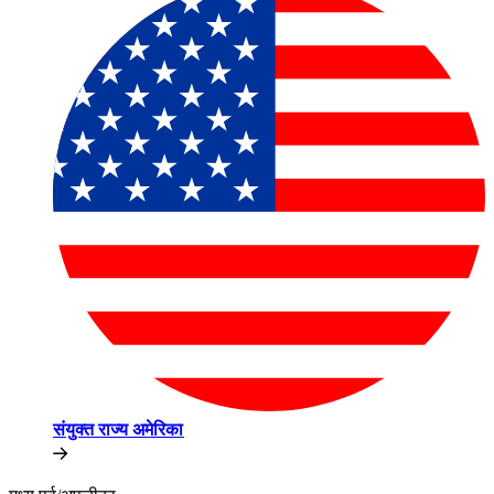
संयुक्त राज्य अमेरिका​​