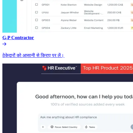
G-P Contractor​​
ठेकेदारों को आसानी से किराए पर लें।​​