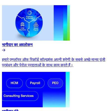
भागीदार का अवलोकन​​
हमारे एम्प्लॉयर ऑफ रिकॉर्ड सॉल्यूशंस अपनी श्रेणी के सबसे अच्छे मानव पूंजी
प्रबंधन और पेरोल प्रदाताओं के साथ काम करते हैं।​​