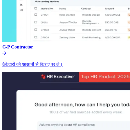
G-P Contractor​​
ठेकेदारों को आसानी से किराए पर लें।​​