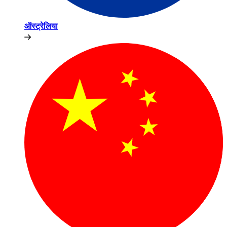
ऑस्ट्रेलिया​​