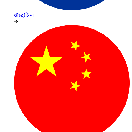
ऑस्ट्रेलिया​​