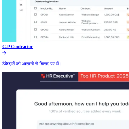
G-P Contractor​​
ठेकेदारों को आसानी से किराए पर लें।​​