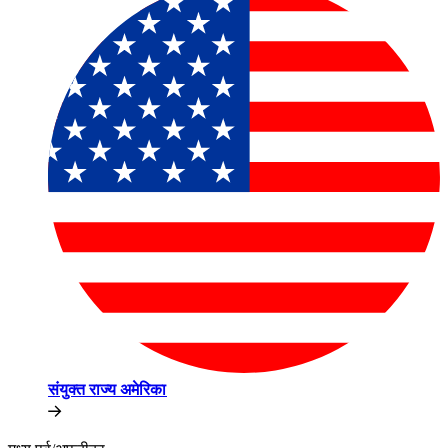
संयुक्त राज्य अमेरिका​​