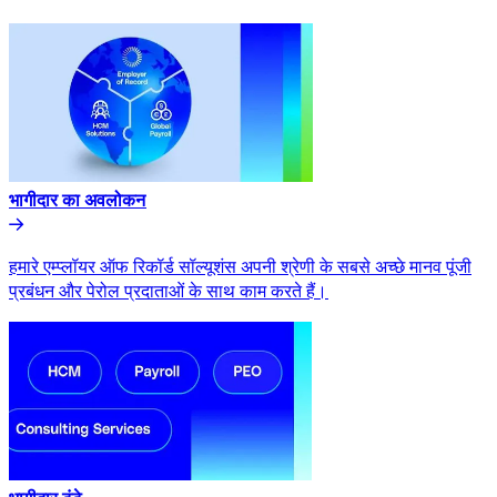
भागीदार का अवलोकन​​
हमारे एम्प्लॉयर ऑफ रिकॉर्ड सॉल्यूशंस अपनी श्रेणी के सबसे अच्छे मानव पूंजी
प्रबंधन और पेरोल प्रदाताओं के साथ काम करते हैं।​​