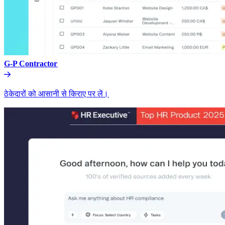
G-P Contractor​​
ठेकेदारों को आसानी से किराए पर लें।​​