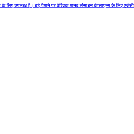
 बड़े पैमाने पर वैश्विक मानव संसाधन कंप्लाएन्स के लिए एजेंसी कृत्रिम बुद्धि