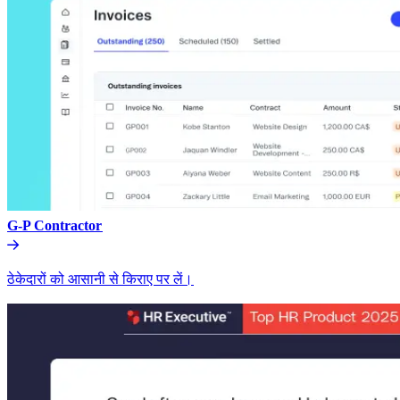
G-P Contractor​​
ठेकेदारों को आसानी से किराए पर लें।​​