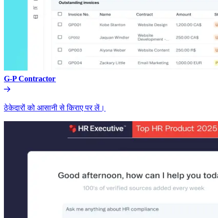
G-P Contractor​​
ठेकेदारों को आसानी से किराए पर लें।​​