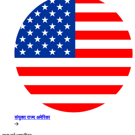
संयुक्त राज्य अमेरिका​​