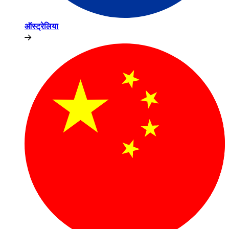
ऑस्ट्रेलिया​​