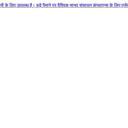
ै। बड़े पैमाने पर वैश्विक मानव संसाधन कंप्लाएन्स के लिए एजेंसी कृत्रिम बुद्