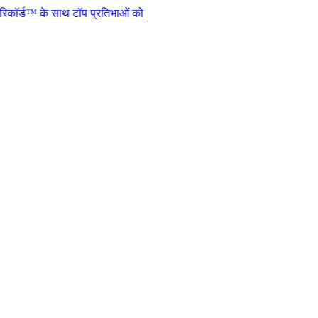
 साथ टॉप प्रतिभाओं को