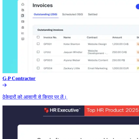
G-P Contractor​​
ठेकेदारों को आसानी से किराए पर लें।​​