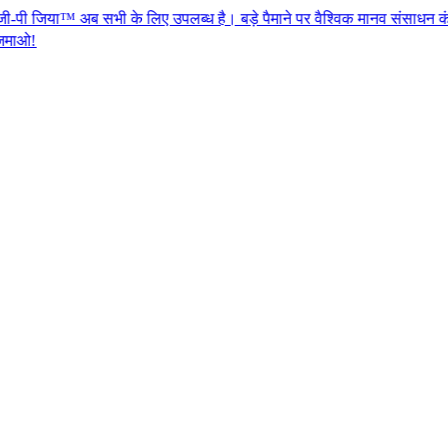
सभी के लिए उपलब्ध है। बड़े पैमाने पर वैश्विक मानव संसाधन कंप्लाएन्स के लिए 