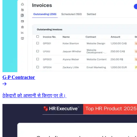
G-P Contractor​​
ठेकेदारों को आसानी से किराए पर लें।​​