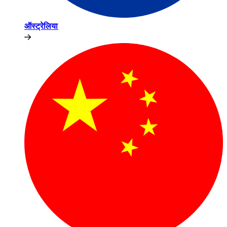
ऑस्ट्रेलिया​​