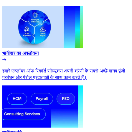
भागीदार का अवलोकन​​
हमारे एम्प्लॉयर ऑफ रिकॉर्ड सॉल्यूशंस अपनी श्रेणी के सबसे अच्छे मानव पूंजी
प्रबंधन और पेरोल प्रदाताओं के साथ काम करते हैं।​​