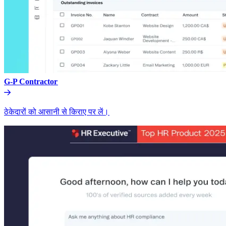
G-P Contractor​​
ठेकेदारों को आसानी से किराए पर लें।​​