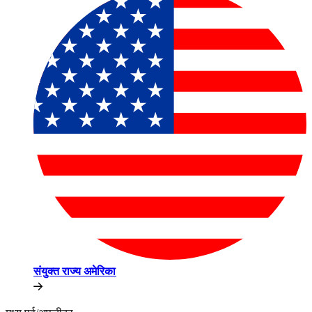
संयुक्त राज्य अमेरिका​​