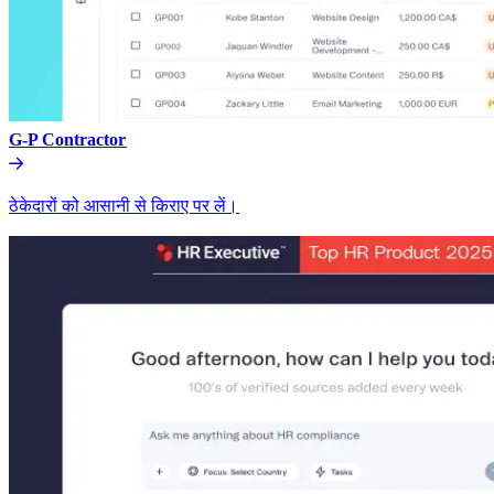
G-P Contractor​​
ठेकेदारों को आसानी से किराए पर लें।​​