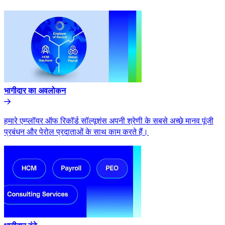
भागीदार का अवलोकन​​
हमारे एम्प्लॉयर ऑफ रिकॉर्ड सॉल्यूशंस अपनी श्रेणी के सबसे अच्छे मानव पूंजी
प्रबंधन और पेरोल प्रदाताओं के साथ काम करते हैं।​​