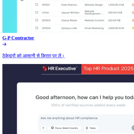
G-P Contractor​​
ठेकेदारों को आसानी से किराए पर लें।​​