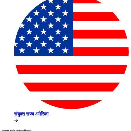
संयुक्त राज्य अमेरिका​​