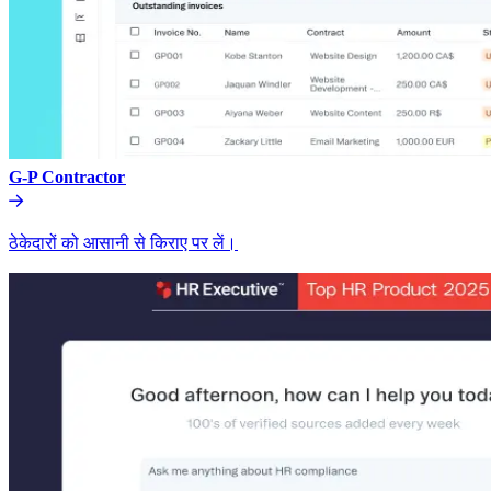
G-P Contractor​​
ठेकेदारों को आसानी से किराए पर लें।​​