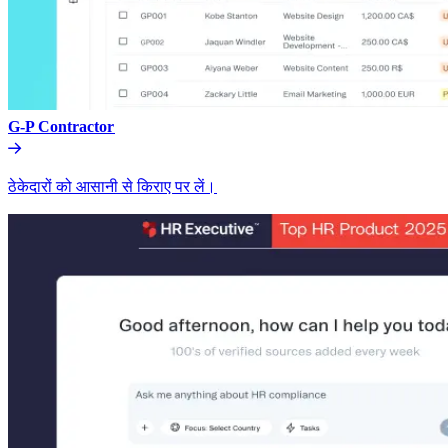
G-P Contractor​​
ठेकेदारों को आसानी से किराए पर लें।​​