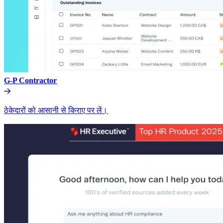
G-P Contractor​​
ठेकेदारों को आसानी से किराए पर लें।​​