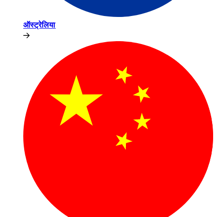
ऑस्ट्रेलिया​​