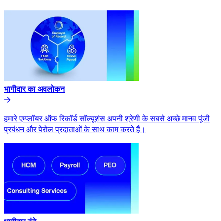
भागीदार का अवलोकन​​
हमारे एम्प्लॉयर ऑफ रिकॉर्ड सॉल्यूशंस अपनी श्रेणी के सबसे अच्छे मानव पूंजी
प्रबंधन और पेरोल प्रदाताओं के साथ काम करते हैं।​​