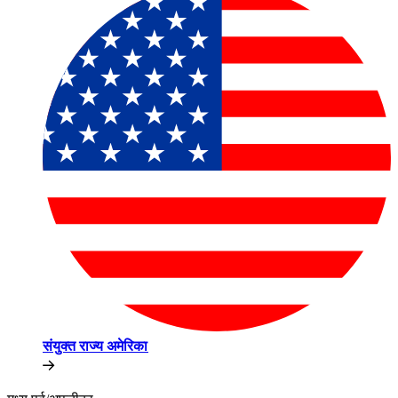
संयुक्त राज्य अमेरिका​​