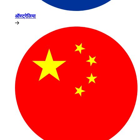
ऑस्ट्रेलिया​​