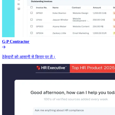
G-P Contractor​​
ठेकेदारों को आसानी से किराए पर लें।​​