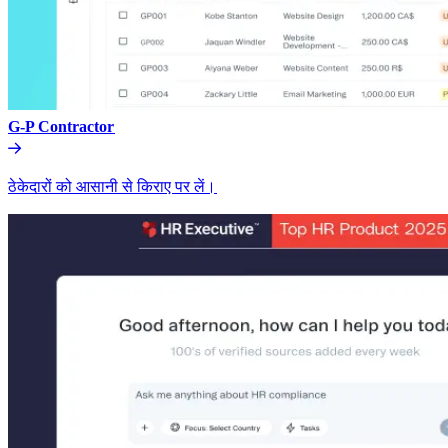
G-P Contractor​​
ठेकेदारों को आसानी से किराए पर लें।​​