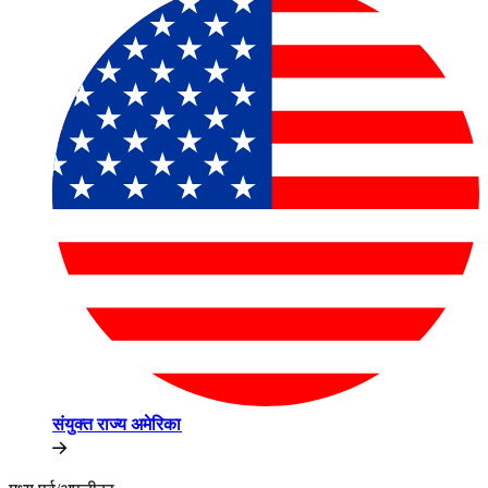
संयुक्त राज्य अमेरिका​​