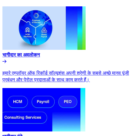
भागीदार का अवलोकन​​
हमारे एम्प्लॉयर ऑफ रिकॉर्ड सॉल्यूशंस अपनी श्रेणी के सबसे अच्छे मानव पूंजी
प्रबंधन और पेरोल प्रदाताओं के साथ काम करते हैं।​​