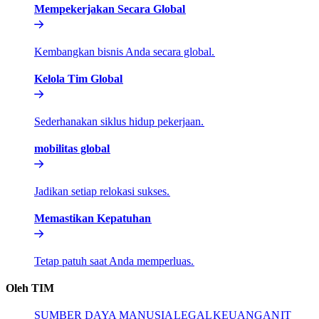
Mempekerjakan Secara Global​​
Kembangkan bisnis Anda secara global.​​
Kelola Tim Global​​
Sederhanakan siklus hidup pekerjaan.​​
mobilitas global​​
Jadikan setiap relokasi sukses.​​
Memastikan Kepatuhan​​
Tetap patuh saat Anda memperluas.​​
Oleh TIM​​
SUMBER DAYA MANUSIA​​
LEGAL​​
KEUANGAN​​
IT​​