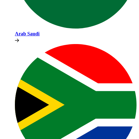
Arab Saudi​​