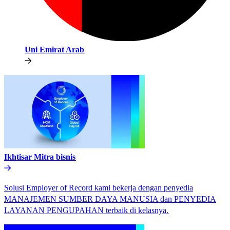
Uni Emirat Arab​​
Ikhtisar Mitra bisnis​​
Solusi Employer of Record kami bekerja dengan penyedia
MANAJEMEN SUMBER DAYA MANUSIA dan PENYEDIA
LAYANAN PENGUPAHAN terbaik di kelasnya.​​