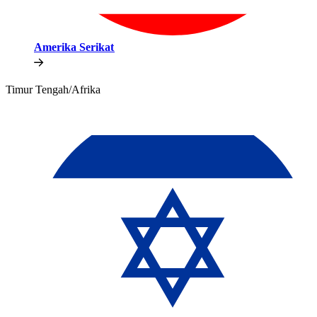
Amerika Serikat​​
Timur Tengah/Afrika​​