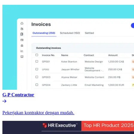
G-P Contractor​​
Pekerjakan kontraktor dengan mudah.​​