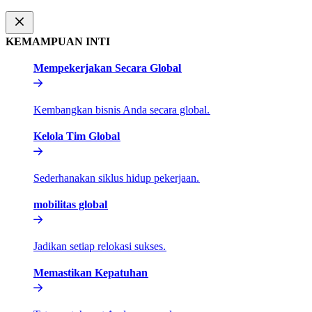
KEMAMPUAN INTI​​
Mempekerjakan Secara Global​​
Kembangkan bisnis Anda secara global.​​
Kelola Tim Global​​
Sederhanakan siklus hidup pekerjaan.​​
mobilitas global​​
Jadikan setiap relokasi sukses.​​
Memastikan Kepatuhan​​