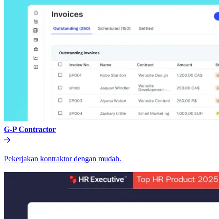
G-P Contractor​​
Pekerjakan kontraktor dengan mudah.​​