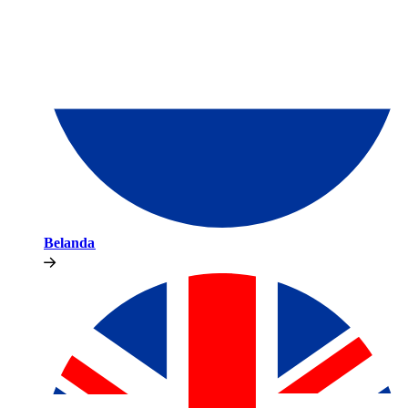
Belanda​​