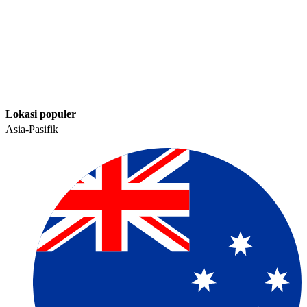
Lokasi populer​​
Asia-Pasifik​​