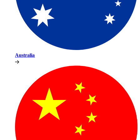
Australia​​