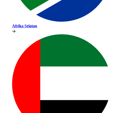
Afrika Selatan​​