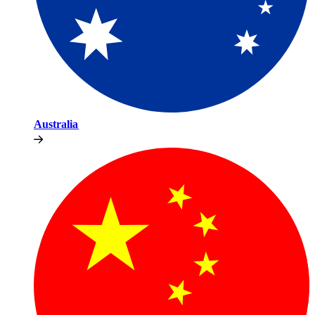
Australia​​