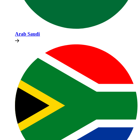
Arab Saudi​​