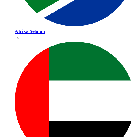
Afrika Selatan​​