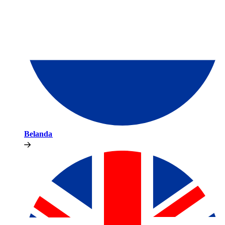
Belanda​​