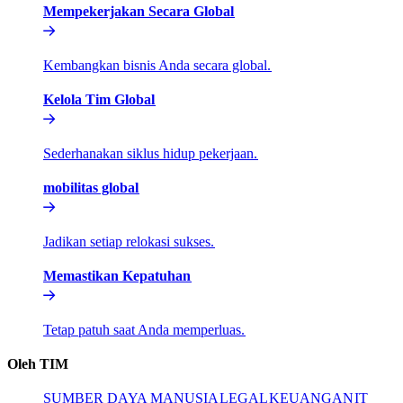
Mempekerjakan Secara Global​​
Kembangkan bisnis Anda secara global.​​
Kelola Tim Global​​
Sederhanakan siklus hidup pekerjaan.​​
mobilitas global​​
Jadikan setiap relokasi sukses.​​
Memastikan Kepatuhan​​
Tetap patuh saat Anda memperluas.​​
Oleh TIM​​
SUMBER DAYA MANUSIA​​
LEGAL​​
KEUANGAN​​
IT​​