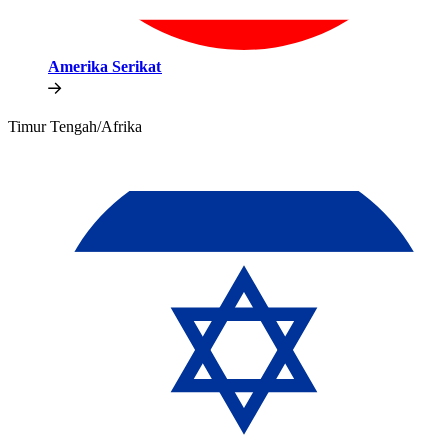
Amerika Serikat​​
Timur Tengah/Afrika​​