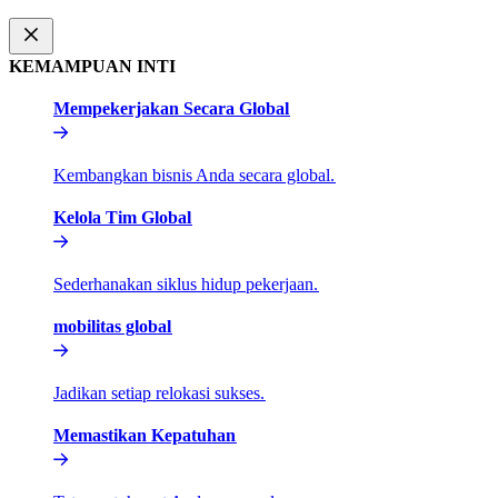
KEMAMPUAN INTI​​
Mempekerjakan Secara Global​​
Kembangkan bisnis Anda secara global.​​
Kelola Tim Global​​
Sederhanakan siklus hidup pekerjaan.​​
mobilitas global​​
Jadikan setiap relokasi sukses.​​
Memastikan Kepatuhan​​