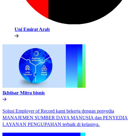
Uni Emirat Arab​​
Ikhtisar Mitra bisnis​​
Solusi Employer of Record kami bekerja dengan penyedia
MANAJEMEN SUMBER DAYA MANUSIA dan PENYEDIA
LAYANAN PENGUPAHAN terbaik di kelasnya.​​