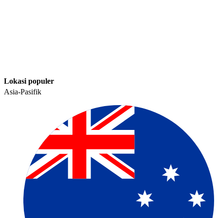
Lokasi populer​​
Asia-Pasifik​​