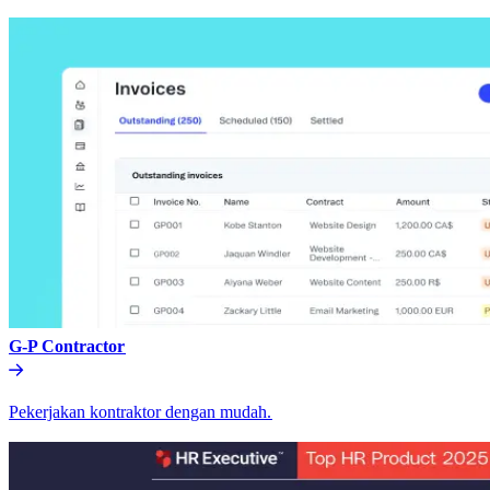
G-P Contractor​​
Pekerjakan kontraktor dengan mudah.​​