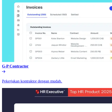
G-P Contractor​​
Pekerjakan kontraktor dengan mudah.​​