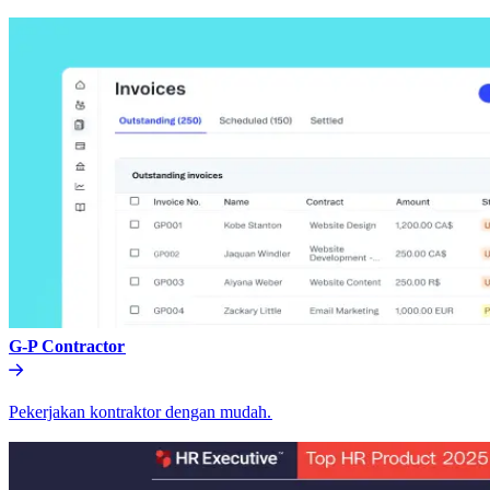
G-P Contractor​​
Pekerjakan kontraktor dengan mudah.​​