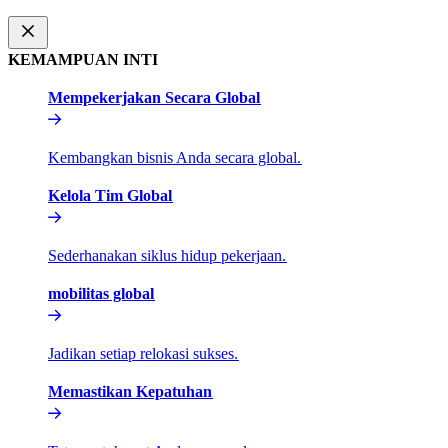
KEMAMPUAN INTI​​
Mempekerjakan Secara Global​​
Kembangkan bisnis Anda secara global.​​
Kelola Tim Global​​
Sederhanakan siklus hidup pekerjaan.​​
mobilitas global​​
Jadikan setiap relokasi sukses.​​
Memastikan Kepatuhan​​