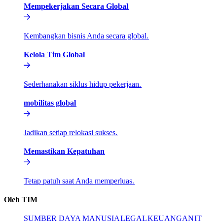
Mempekerjakan Secara Global​​
Kembangkan bisnis Anda secara global.​​
Kelola Tim Global​​
Sederhanakan siklus hidup pekerjaan.​​
mobilitas global​​
Jadikan setiap relokasi sukses.​​
Memastikan Kepatuhan​​
Tetap patuh saat Anda memperluas.​​
Oleh TIM​​
SUMBER DAYA MANUSIA​​
LEGAL​​
KEUANGAN​​
IT​​