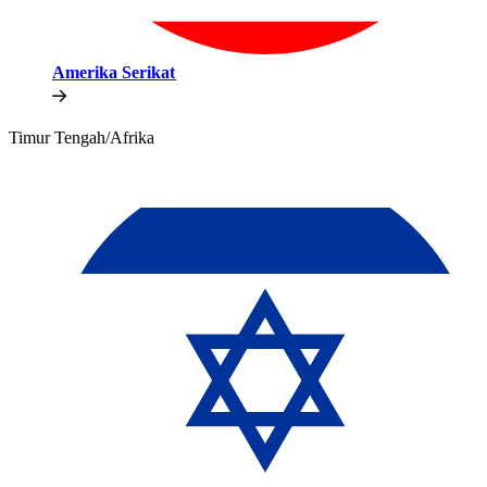
Amerika Serikat​​
Timur Tengah/Afrika​​