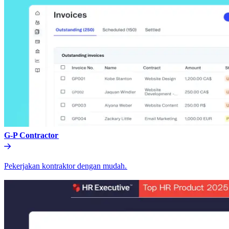
G-P Contractor​​
Pekerjakan kontraktor dengan mudah.​​