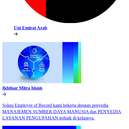
Uni Emirat Arab​​
Ikhtisar Mitra bisnis​​
Solusi Employer of Record kami bekerja dengan penyedia
MANAJEMEN SUMBER DAYA MANUSIA dan PENYEDIA
LAYANAN PENGUPAHAN terbaik di kelasnya.​​