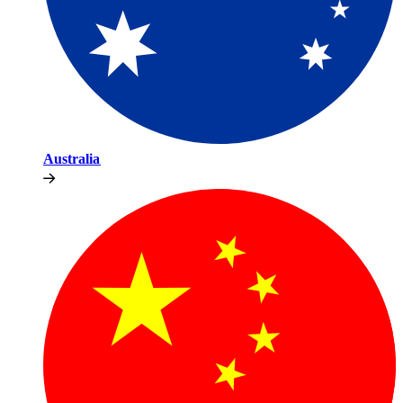
Australia​​