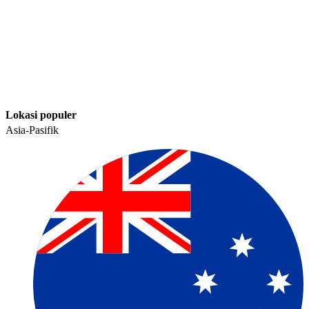
Lokasi populer​​
Asia-Pasifik​​