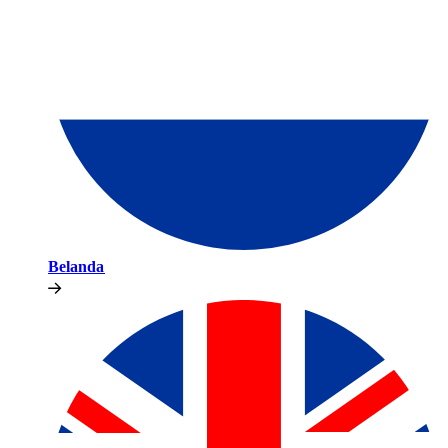
Belanda​​