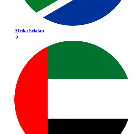
Afrika Selatan​​