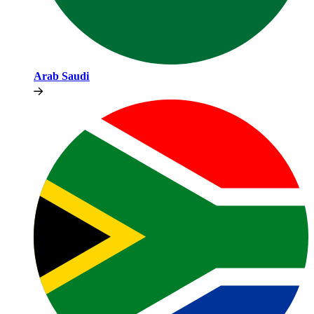
Arab Saudi​​