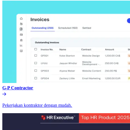
G-P Contractor​​
Pekerjakan kontraktor dengan mudah.​​