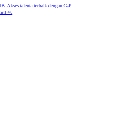
lenta terbaik dengan G-P