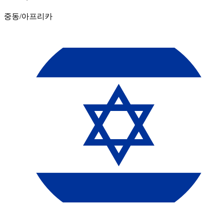
중동/아프리카​​