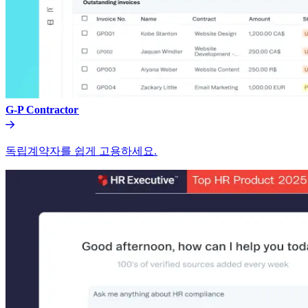
G-P Contractor​​
독립계약자를 쉽게 고용하세요.​​