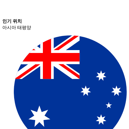
인기 위치​​
아시아 태평양​​