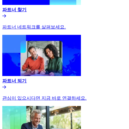
파트너 찾기​​
파트너 네트워크를 살펴보세요.​​
파트너 되기​​
관심이 있으시다면 지금 바로 연결하세요.​​