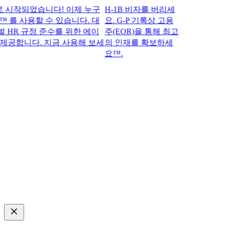
작되었습니다! 이제 누구
H-1B 비자를 버리세
 를 사용할 수 있습니다. 대
요. G-P 기록상 고용
R 규정 준수를 위한 에이
주(EOR)을 통해 최고
공합니다. 지금 사용해 보세
의 인재를 확보하세
요™.​​