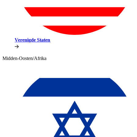
Verenigde Staten​​
Midden-Oosten/Afrika​​