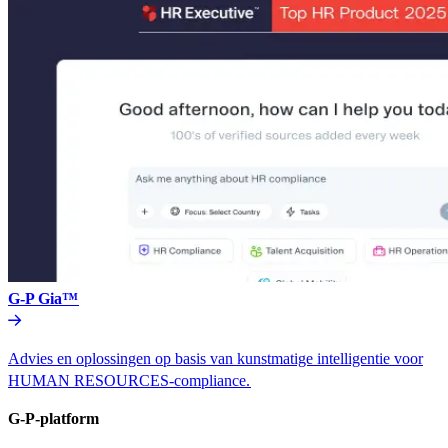
G-P Gia™​​
Advies en oplossingen op basis van kunstmatige intelligentie voor
HUMAN RESOURCES-compliance.​​
G-P-platform​​