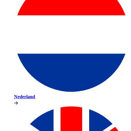
Nederland​​