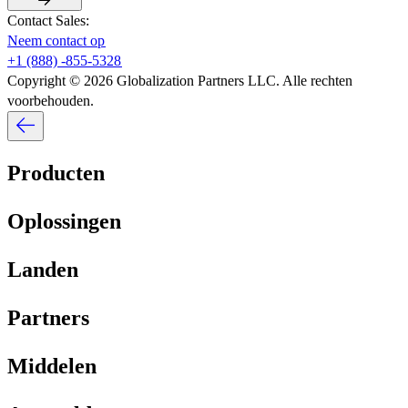
Contact Sales:​​
Neem contact op​​
+1 (888) -855-5328​​
Copyright © 2026 Globalization Partners LLC. Alle rechten
voorbehouden.​​
Producten​​
Oplossingen​​
Landen​​
Partners​​
Middelen​​