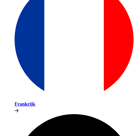
Frankrijk​​