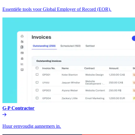
Essentiële tools voor Global Employer of Record (EOR).​​
G-P Contractor​​
Huur eenvoudig aannemers in.​​