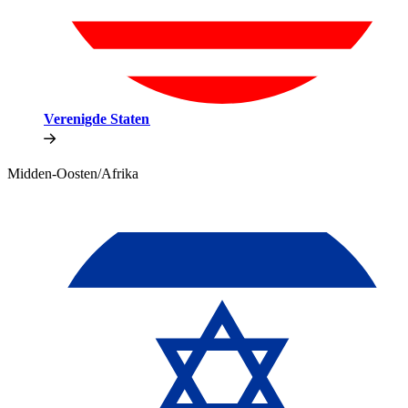
Verenigde Staten​​
Midden-Oosten/Afrika​​