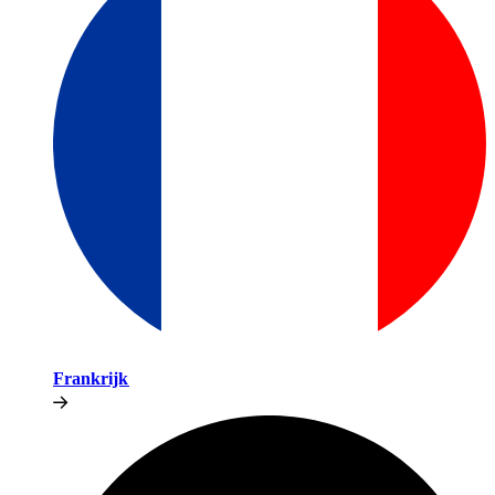
Frankrijk​​