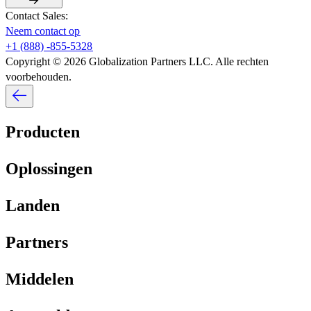
Contact Sales:​​
Neem contact op​​
+1 (888) -855-5328​​
Copyright © 2026 Globalization Partners LLC. Alle rechten
voorbehouden.​​
Producten​​
Oplossingen​​
Landen​​
Partners​​
Middelen​​