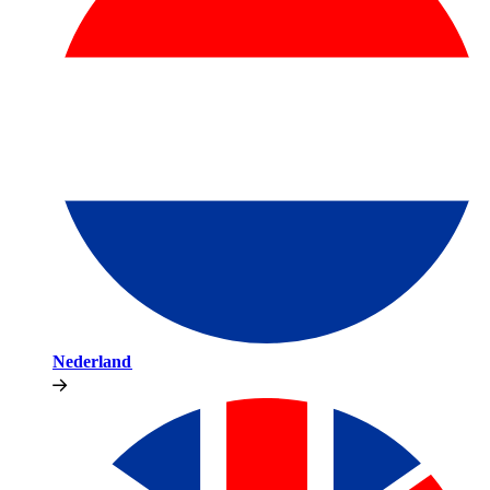
Nederland​​