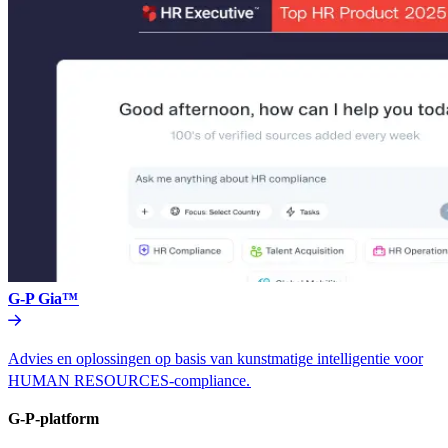
G-P Gia™​​
Advies en oplossingen op basis van kunstmatige intelligentie voor
HUMAN RESOURCES-compliance.​​
G-P-platform​​