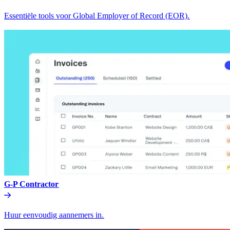
Essentiële tools voor Global Employer of Record (EOR).​​
G-P Contractor​​
Huur eenvoudig aannemers in.​​