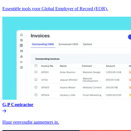
Essentiële tools voor Global Employer of Record (EOR).​​
G-P Contractor​​
Huur eenvoudig aannemers in.​​