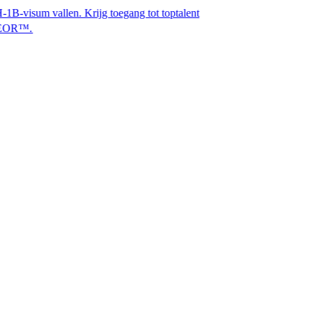
allen. Krijg toegang tot toptalent