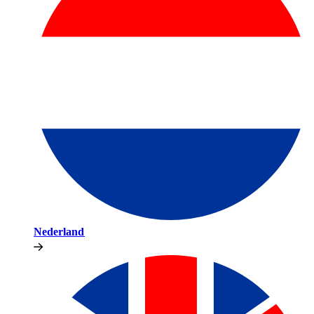
Nederland​​