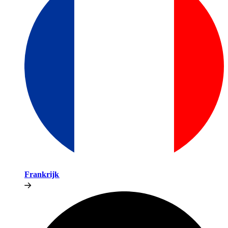
Frankrijk​​