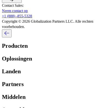
Contact Sales:​​
Neem contact op​​
+1 (888) -855-5328​​
Copyright © 2026 Globalization Partners LLC. Alle rechten
voorbehouden.​​
Producten​​
Oplossingen​​
Landen​​
Partners​​
Middelen​​