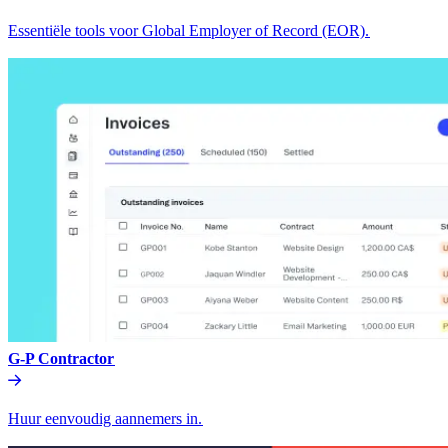
Essentiële tools voor Global Employer of Record (EOR).​​
G-P Contractor​​
Huur eenvoudig aannemers in.​​