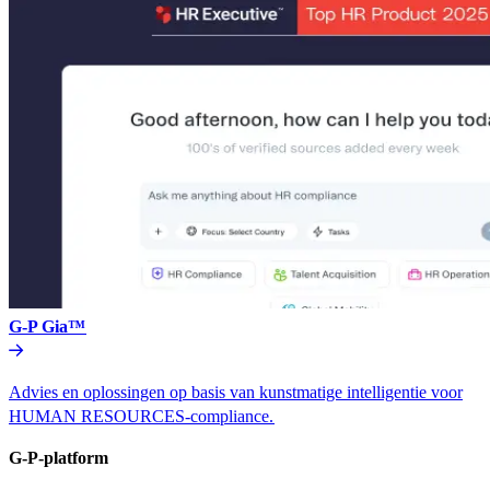
G-P Gia™​​
Advies en oplossingen op basis van kunstmatige intelligentie voor
HUMAN RESOURCES-compliance.​​
G-P-platform​​