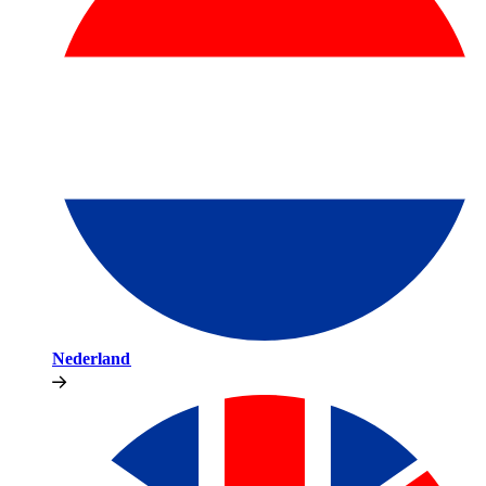
Nederland​​