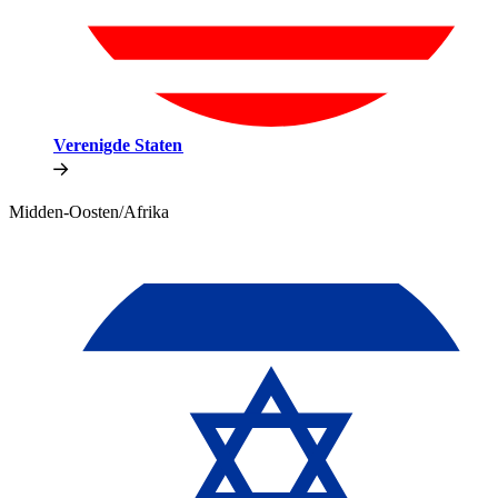
Verenigde Staten​​
Midden-Oosten/Afrika​​