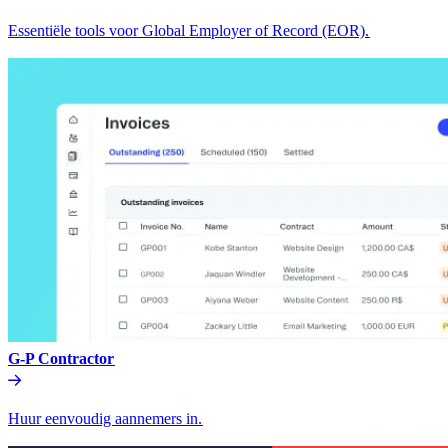
Essentiële tools voor Global Employer of Record (EOR).​​
G-P Contractor​​
Huur eenvoudig aannemers in.​​