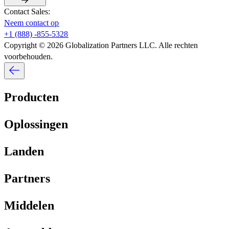
Contact Sales:​​
Neem contact op​​
+1 (888) -855-5328​​
Copyright © 2026 Globalization Partners LLC. Alle rechten
voorbehouden.​​
Producten​​
Oplossingen​​
Landen​​
Partners​​
Middelen​​