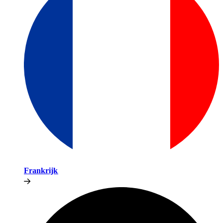
Frankrijk​​