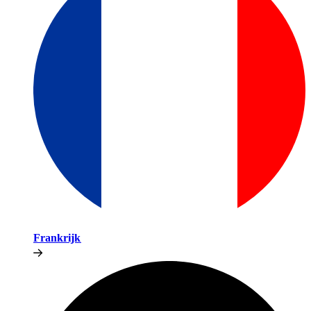
Frankrijk​​