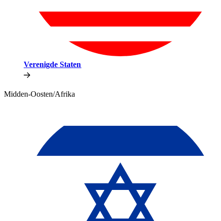
Verenigde Staten​​
Midden-Oosten/Afrika​​