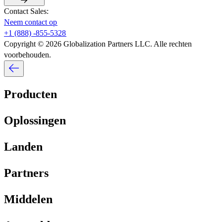
Contact Sales:​​
Neem contact op​​
+1 (888) -855-5328​​
Copyright © 2026 Globalization Partners LLC. Alle rechten
voorbehouden.​​
Producten​​
Oplossingen​​
Landen​​
Partners​​
Middelen​​