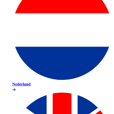
Nederland​​