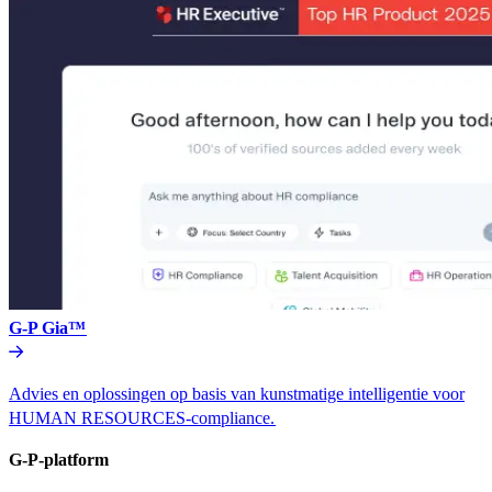
G-P Gia™​​
Advies en oplossingen op basis van kunstmatige intelligentie voor
HUMAN RESOURCES-compliance.​​
G-P-platform​​