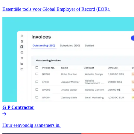
Essentiële tools voor Global Employer of Record (EOR).​​
G-P Contractor​​
Huur eenvoudig aannemers in.​​