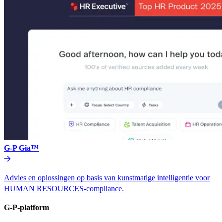
G-P Gia™​​
Advies en oplossingen op basis van kunstmatige intelligentie voor
HUMAN RESOURCES-compliance.​​
G-P-platform​​