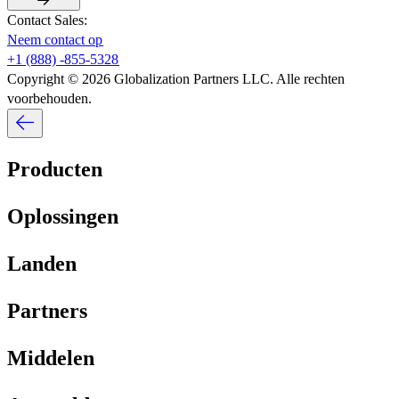
Contact Sales:​​
Neem contact op​​
+1 (888) -855-5328​​
Copyright © 2026 Globalization Partners LLC. Alle rechten
voorbehouden.​​
Producten​​
Oplossingen​​
Landen​​
Partners​​
Middelen​​