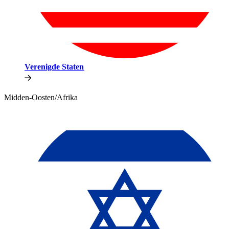
Verenigde Staten​​
Midden-Oosten/Afrika​​