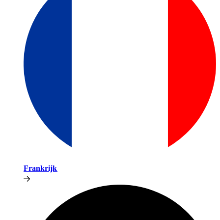
Frankrijk​​