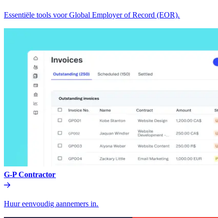
Essentiële tools voor Global Employer of Record (EOR).​​
G-P Contractor​​
Huur eenvoudig aannemers in.​​