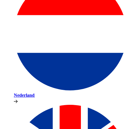
Nederland​​