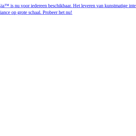
 voor iedereen beschikbaar. Het leveren van kunstmatige intelligenti
schaal. Probeer het nu!​​