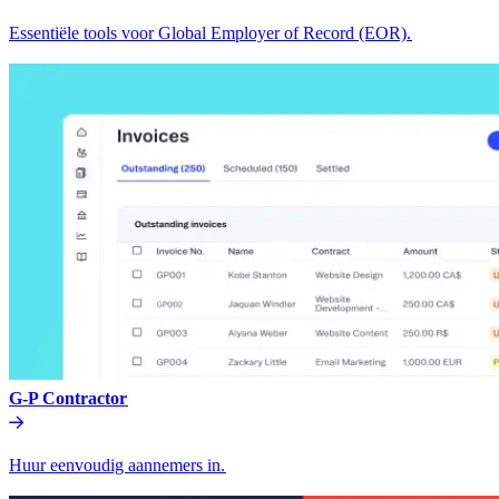
Essentiële tools voor Global Employer of Record (EOR).​​
G-P Contractor​​
Huur eenvoudig aannemers in.​​