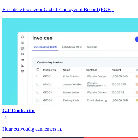
Essentiële tools voor Global Employer of Record (EOR).​​
G-P Contractor​​
Huur eenvoudig aannemers in.​​