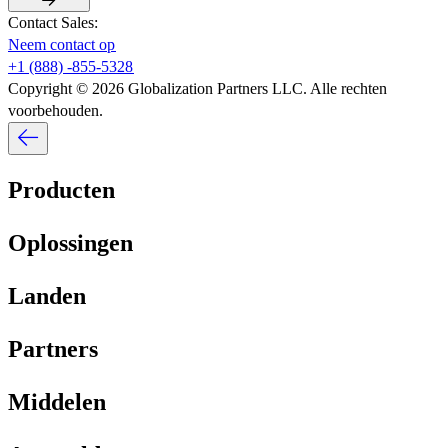
Contact Sales:​​
Neem contact op​​
+1 (888) -855-5328​​
Copyright © 2026 Globalization Partners LLC. Alle rechten
voorbehouden.​​
Producten​​
Oplossingen​​
Landen​​
Partners​​
Middelen​​