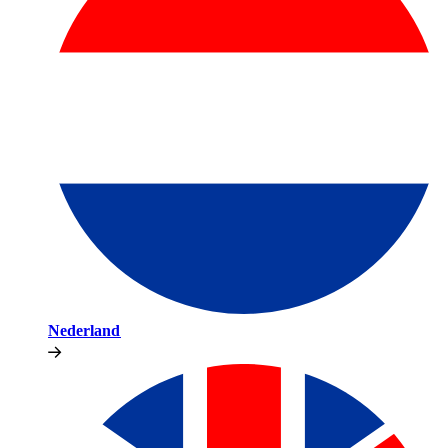
Nederland​​