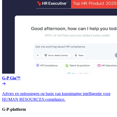
G-P Gia™​​
Advies en oplossingen op basis van kunstmatige intelligentie voor
HUMAN RESOURCES-compliance.​​
G-P-platform​​