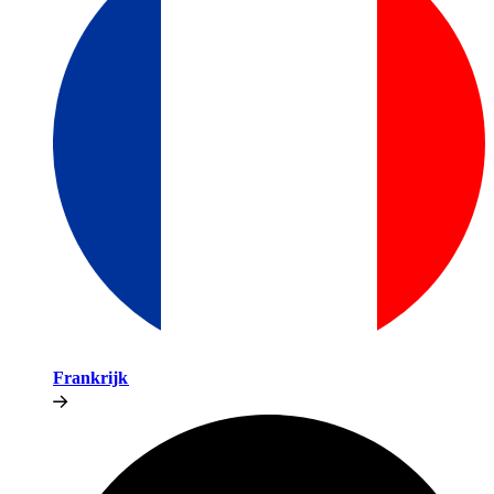
Frankrijk​​