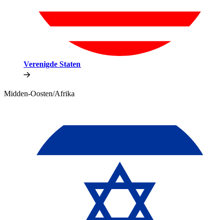
Verenigde Staten​​
Midden-Oosten/Afrika​​