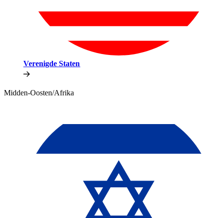
Verenigde Staten​​
Midden-Oosten/Afrika​​