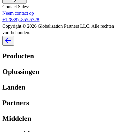
Contact Sales:​​
Neem contact op​​
+1 (888) -855-5328​​
Copyright © 2026 Globalization Partners LLC. Alle rechten
voorbehouden.​​
Producten​​
Oplossingen​​
Landen​​
Partners​​
Middelen​​