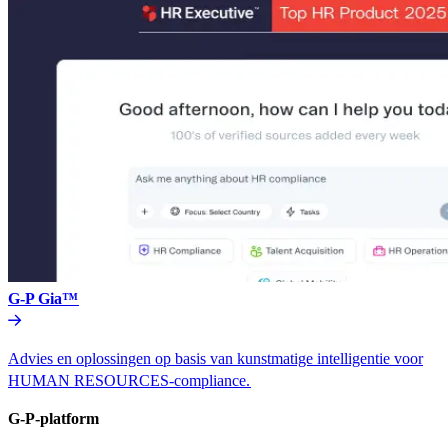
G-P Gia™​​
Advies en oplossingen op basis van kunstmatige intelligentie voor
HUMAN RESOURCES-compliance.​​
G-P-platform​​