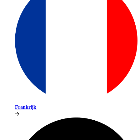
Frankrijk​​