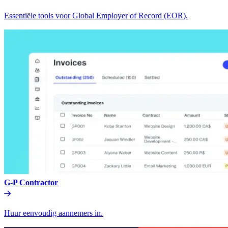
Essentiële tools voor Global Employer of Record (EOR).​​
G-P Contractor​​
Huur eenvoudig aannemers in.​​