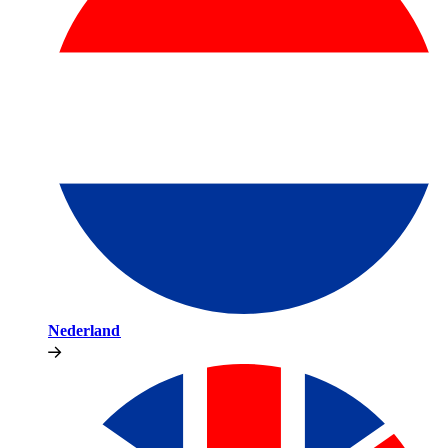
Nederland​​