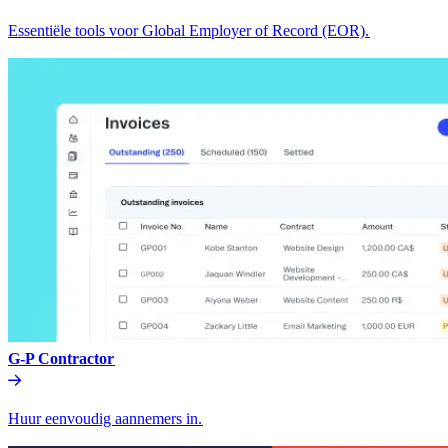
Essentiële tools voor Global Employer of Record (EOR).​​
G-P Contractor​​
Huur eenvoudig aannemers in.​​