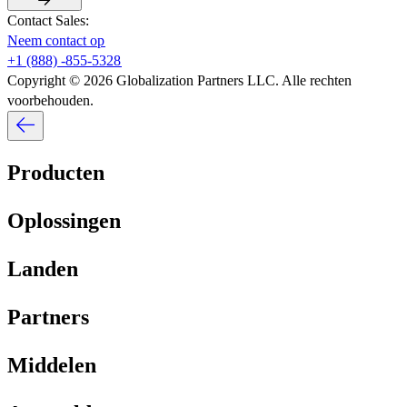
Contact Sales:​​
Neem contact op​​
+1 (888) -855-5328​​
Copyright © 2026 Globalization Partners LLC. Alle rechten
voorbehouden.​​
Producten​​
Oplossingen​​
Landen​​
Partners​​
Middelen​​