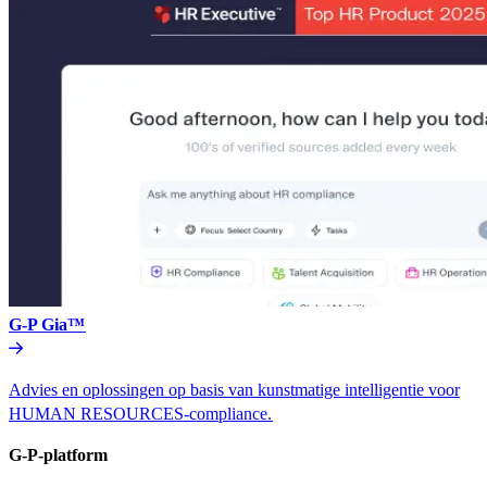
G-P Gia™​​
Advies en oplossingen op basis van kunstmatige intelligentie voor
HUMAN RESOURCES-compliance.​​
G-P-platform​​