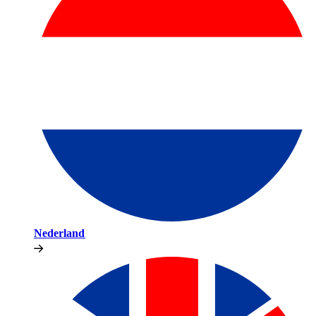
Nederland​​