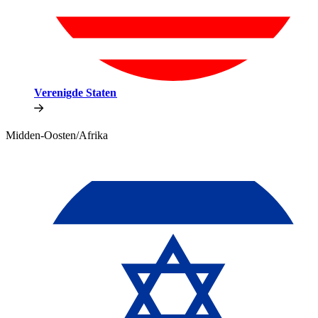
Verenigde Staten​​
Midden-Oosten/Afrika​​