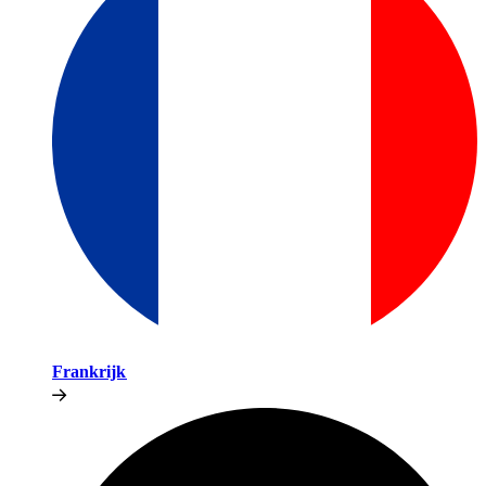
Frankrijk​​