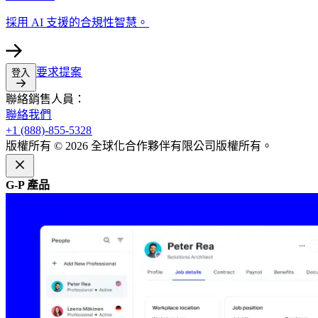
採用 AI 支援的合規性智慧。​​
要求提案​​
登入​​
聯絡銷售人員：​​
聯絡我們​​
+1 (888)-855-5328​​
版權所有 © 2026 全球化合作夥伴有限公司版權所有。​​
G-P 產品​​