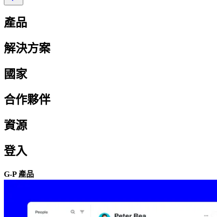
產品​​
解決方案​​
國家​​
合作夥伴​​
資源​​
登入​​
G-P 產品​​