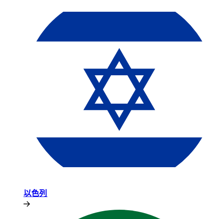
以色列​​