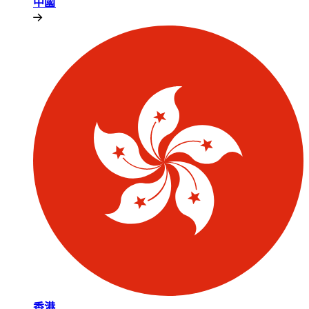
中國​​
香港​​