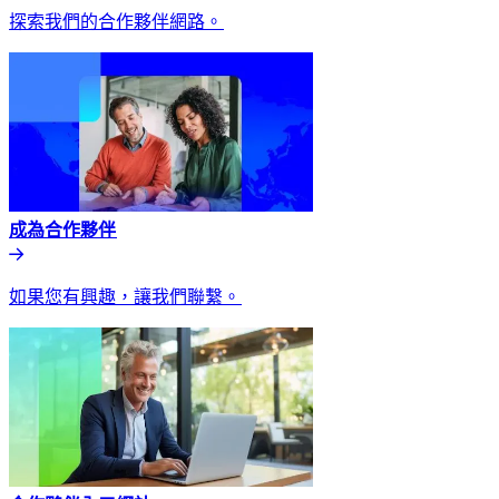
探索我們的合作夥伴網路。​​
成為合作夥伴​​
如果您有興趣，讓我們聯繫。​​