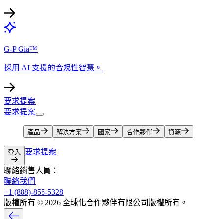
G-P Gia™​​
採用 AI 支援的合規性智慧。​​
要求提案​​
要求提案​​
產品​​
解決方案​​
國家​​
合作夥伴​​
資源​​
要求提案​​
登入​​
聯絡銷售人員：​​
聯絡我們​​
+1 (888)-855-5328​​
版權所有 © 2026 全球化合作夥伴有限公司版權所有。​​