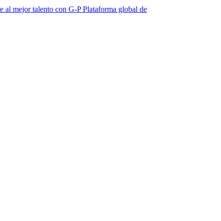
alento con G-P Plataforma global de