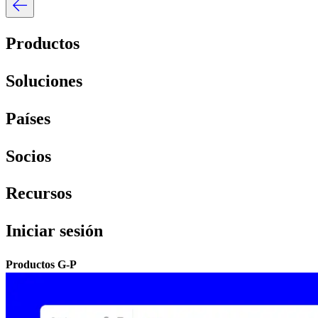
Productos​​
Soluciones​​
Países​​
Socios​​
Recursos​​
Iniciar sesión​​
Productos G-P​​