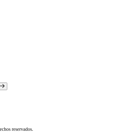
chos reservados.​​