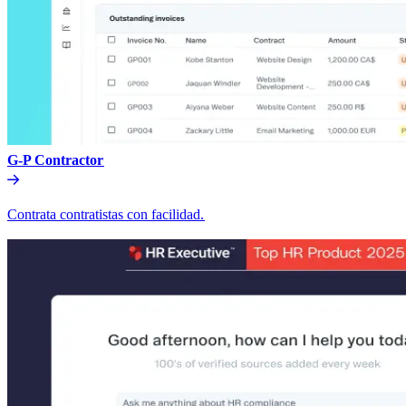
G-P Contractor​​
Contrata contratistas con facilidad.​​