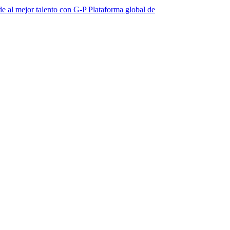
talento con G-P Plataforma global de