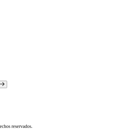
chos reservados.​​