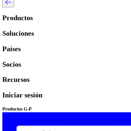
Productos​​
Soluciones​​
Países​​
Socios​​
Recursos​​
Iniciar sesión​​
Productos G-P​​