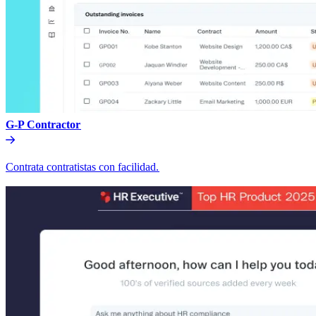
G-P Contractor​​
Contrata contratistas con facilidad.​​