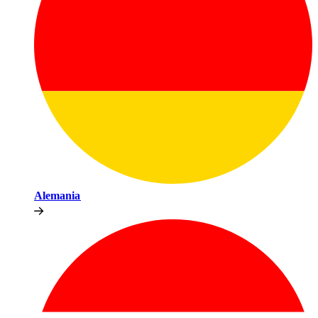
Alemania​​