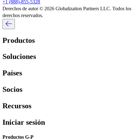
+1 (888)-855-5328​​
Derechos de autor © 2026 Globalization Partners LLC. Todos los
derechos reservados.​​
Productos​​
Soluciones​​
Países​​
Socios​​
Recursos​​
Iniciar sesión​​
Productos G-P​​