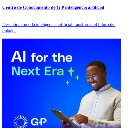
Centro de Conocimiento de G-P inteligencia artificial​​
Descubra como la inteligencia artificial transforma el futuro del
trabajo.​​