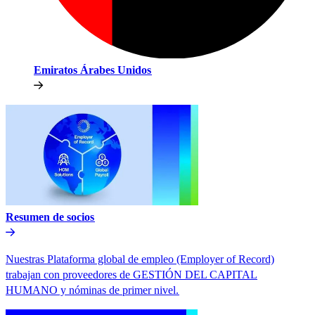
Emiratos Árabes Unidos​​
Resumen de socios​​
Nuestras Plataforma global de empleo (Employer of Record)
trabajan con proveedores de GESTIÓN DEL CAPITAL
HUMANO y nóminas de primer nivel.​​