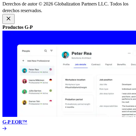
Derechos de autor © 2026 Globalization Partners LLC. Todos los
derechos reservados.​​
Productos G-P​​
G-P EOR™​​