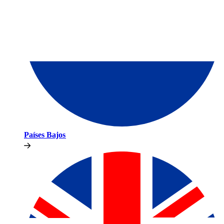
Países Bajos​​