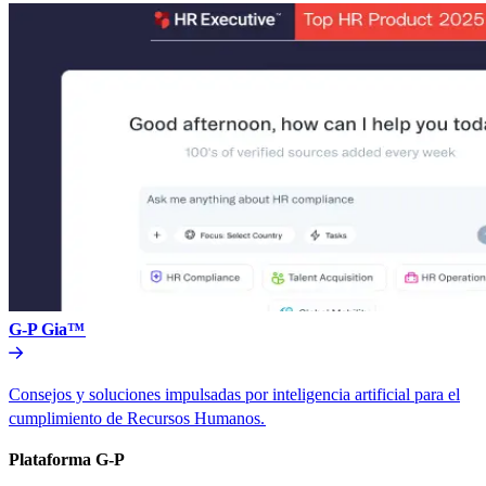
G-P Gia™​​
Consejos y soluciones impulsadas por inteligencia artificial para el
cumplimiento de Recursos Humanos.​​
Plataforma G-P​​