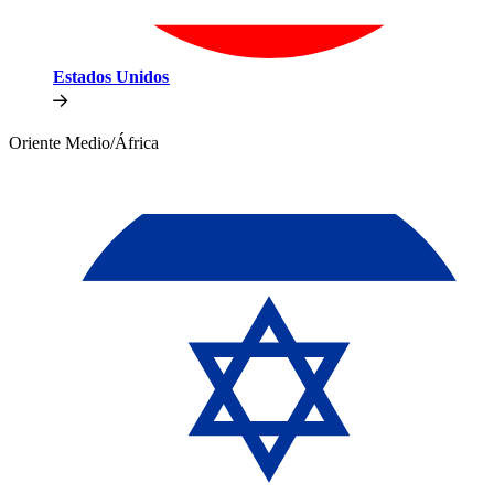
Estados Unidos​​
Oriente Medio/África​​