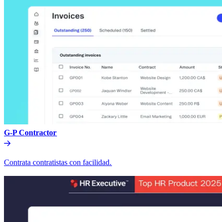
G-P Contractor​​
Contrata contratistas con facilidad.​​