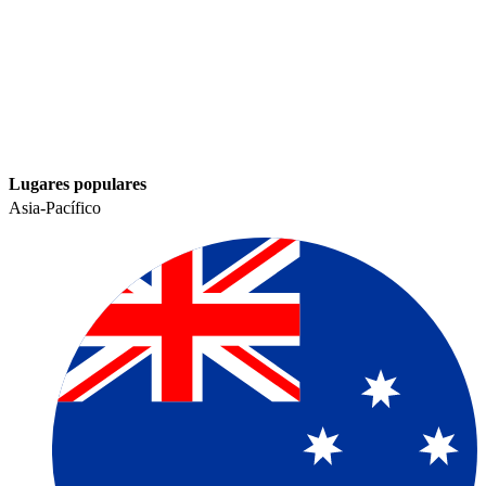
Lugares populares​​
Asia-Pacífico​​