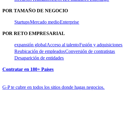
POR TAMAÑO DE NEGOCIO​​
Startups​​
Mercado medio​​
Enterprise​​
POR RETO EMPRESARIAL​​
expansión global​​
Acceso al talento​​
Fusión y adquisiciones​​
Reubicación de empleados​​
Conversión de contratistas​​
Desaparición de entidades​​
Contratar en 180+ Países​​
G-P te cubre en todos los sitios donde hagas negocios.​​