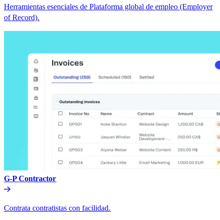
Herramientas esenciales de Plataforma global de empleo (Employer
of Record).​​
G-P Contractor​​
Contrata contratistas con facilidad.​​