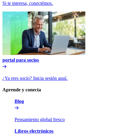
Si te interesa, conectémos.​​
portal para socios​​
¿Ya eres socio? Inicia sesión aquí.​​
Aprende y conecta​​
Blog​​
Pensamiento global fresco​​
Libros electrónicos​​