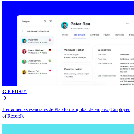
G-P EOR™​​
Herramientas esenciales de Plataforma global de empleo (Employer
of Record).​​