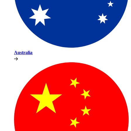
Australia​​