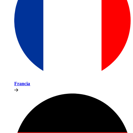
Francia​​