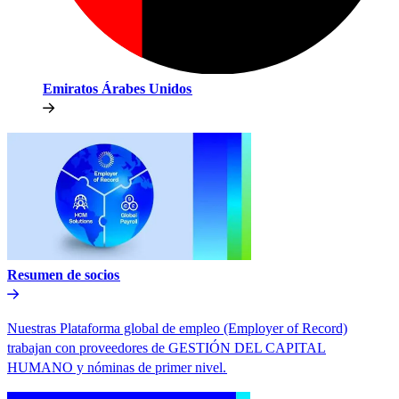
Emiratos Árabes Unidos​​
Resumen de socios​​
Nuestras Plataforma global de empleo (Employer of Record)
trabajan con proveedores de GESTIÓN DEL CAPITAL
HUMANO y nóminas de primer nivel.​​