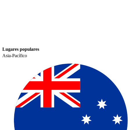
Lugares populares​​
Asia-Pacífico​​