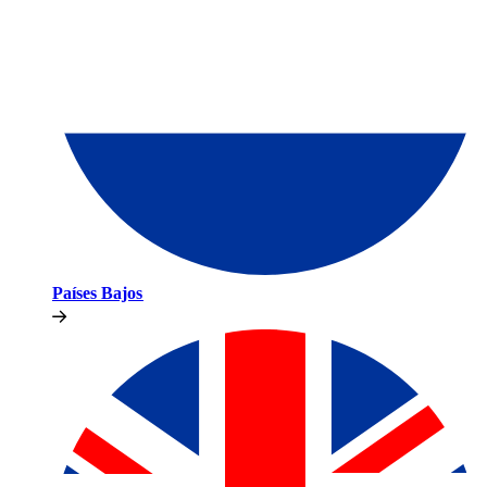
Países Bajos​​