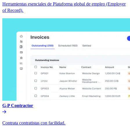
Herramientas esenciales de Plataforma global de empleo (Employer
of Record).​​
G-P Contractor​​
Contrata contratistas con facilidad.​​