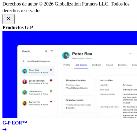
Derechos de autor © 2026 Globalization Partners LLC. Todos los
derechos reservados.​​
Productos G-P​​
G-P EOR™​​