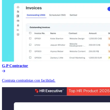
G-P Contractor​​
Contrata contratistas con facilidad.​​