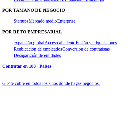
POR TAMAÑO DE NEGOCIO​​
Startups​​
Mercado medio​​
Enterprise​​
POR RETO EMPRESARIAL​​
expansión global​​
Acceso al talento​​
Fusión y adquisiciones​​
Reubicación de empleados​​
Conversión de contratistas​​
Desaparición de entidades​​
Contratar en 180+ Países​​
G-P te cubre en todos los sitios donde hagas negocios.​​