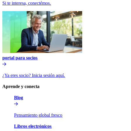
Si te interesa, conectémos.​​
portal para socios​​
¿Ya eres socio? Inicia sesión aquí.​​
Aprende y conecta​​
Blog​​
Pensamiento global fresco​​
Libros electrónicos​​