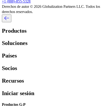
+1 (888)-855-5328​​
Derechos de autor © 2026 Globalization Partners LLC. Todos los
derechos reservados.​​
Productos​​
Soluciones​​
Países​​
Socios​​
Recursos​​
Iniciar sesión​​
Productos G-P​​