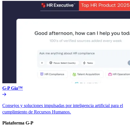
G-P Gia™​​
Consejos y soluciones impulsadas por inteligencia artificial para el
cumplimiento de Recursos Humanos.​​
Plataforma G-P​​