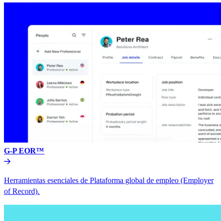
G-P EOR™​​
Herramientas esenciales de Plataforma global de empleo (Employer
of Record).​​