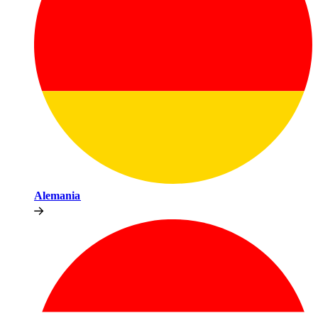
Alemania​​