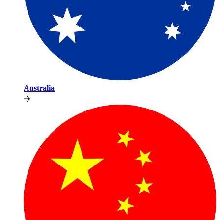
Australia​​