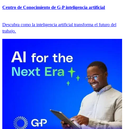
Centro de Conocimiento de G-P inteligencia artificial​​
Descubra como la inteligencia artificial transforma el futuro del
trabajo.​​