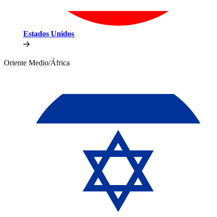
Estados Unidos​​
Oriente Medio/África​​