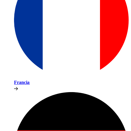
Francia​​