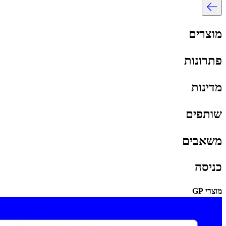
מוצרים​​
פתרונות​​
מדינות​​
שותפים​​
משאבים​​
כניסה​​
מוצרי GP​​