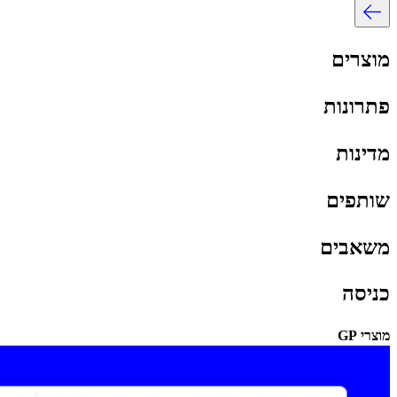
מוצרים​​
פתרונות​​
מדינות​​
שותפים​​
משאבים​​
כניסה​​
מוצרי GP​​