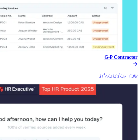
G-P Contractor​​
שכור קבלנים בקלות.​​