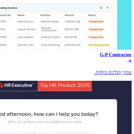
G-P Contractor​​
שכור קבלנים בקלות.​​