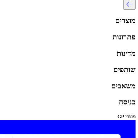
מוצרים​​
פתרונות​​
מדינות​​
שותפים​​
משאבים​​
כניסה​​
מוצרי GP​​