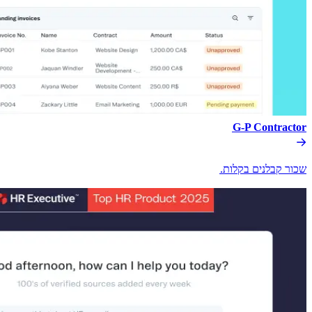
G-P Contractor​​
שכור קבלנים בקלות.​​