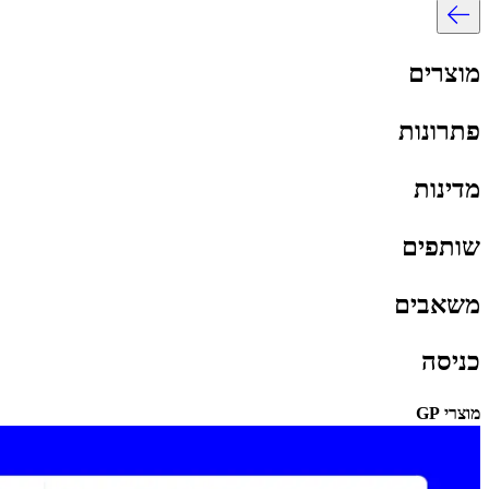
מוצרים​​
פתרונות​​
מדינות​​
שותפים​​
משאבים​​
כניסה​​
מוצרי GP​​