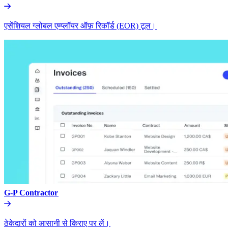
एसेंशियल ग्लोबल एम्प्लॉयर ऑफ़ रिकॉर्ड (EOR) टूल।​​
G-P Contractor​​
ठेकेदारों को आसानी से किराए पर लें।​​