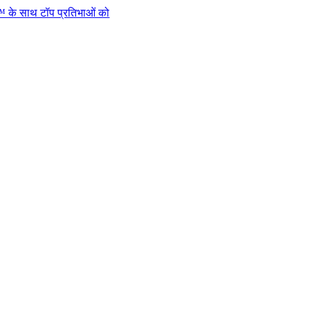
प प्रतिभाओं को