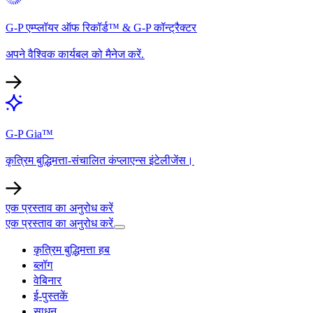
G-P एम्प्लॉयर ऑफ रिकॉर्ड™ & G-P कॉन्ट्रैक्टर​​
अपने वैश्विक कार्यबल को मैनेज करें.​​
G-P Gia™​​
कृत्रिम बुद्धिमत्ता-संचालित कंप्लाएन्स इंटेलीजेंस।​​
एक प्रस्ताव का अनुरोध करें​​
एक प्रस्ताव का अनुरोध करें​​
कृत्रिम बुद्धिमत्ता हब​​
ब्लॉग​​
वेबिनार​​
ई-पुस्तकें​​
साधन​​