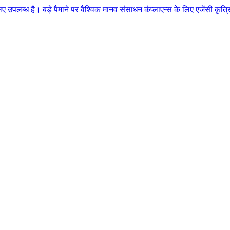
पैमाने पर वैश्विक मानव संसाधन कंप्लाएन्स के लिए एजेंसी कृत्रिम बुद्धिमत्ता 