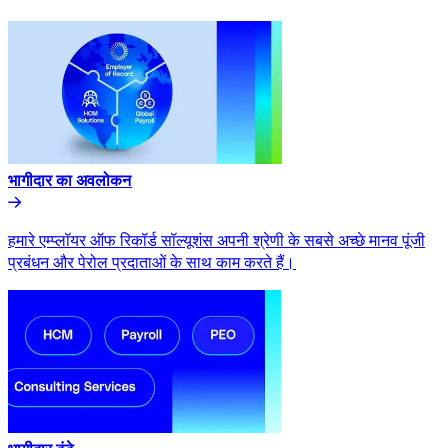
भागीदार का अवलोकन​​
हमारे एम्प्लॉयर ऑफ रिकॉर्ड सॉल्यूशंस अपनी श्रेणी के सबसे अच्छे मानव पूंजी
प्रबंधन और पेरोल प्रदाताओं के साथ काम करते हैं।​​