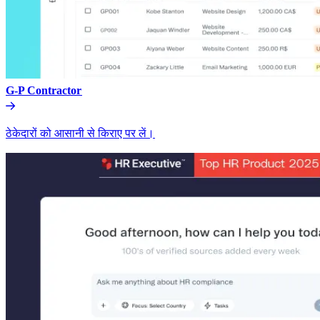
G-P Contractor​​
ठेकेदारों को आसानी से किराए पर लें।​​