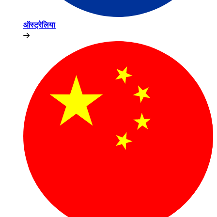
ऑस्ट्रेलिया​​