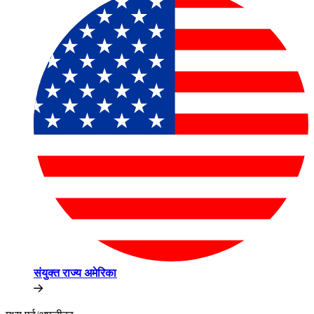
संयुक्त राज्य अमेरिका​​