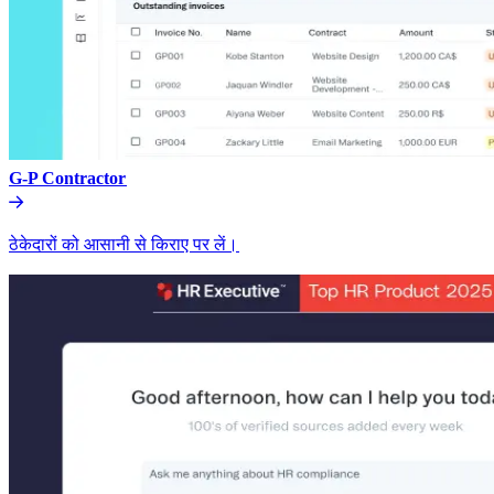
G-P Contractor​​
ठेकेदारों को आसानी से किराए पर लें।​​