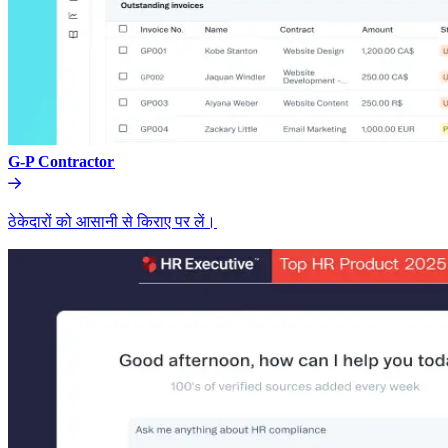
G-P Contractor​​
ठेकेदारों को आसानी से किराए पर लें।​​