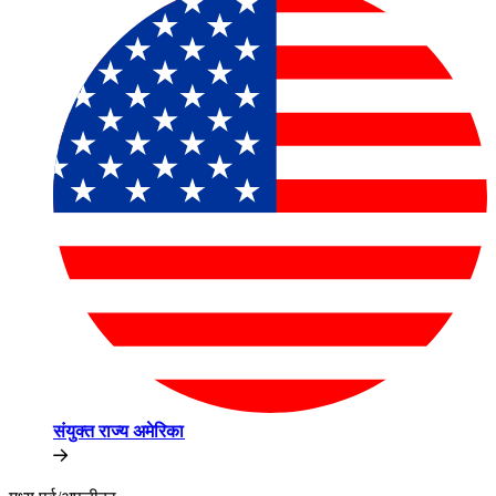
संयुक्त राज्य अमेरिका​​