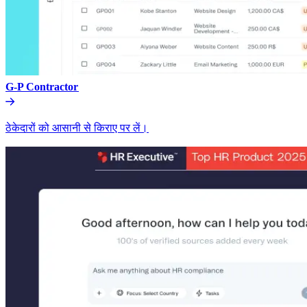
G-P Contractor​​
ठेकेदारों को आसानी से किराए पर लें।​​