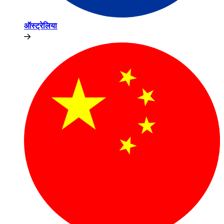
ऑस्ट्रेलिया​​