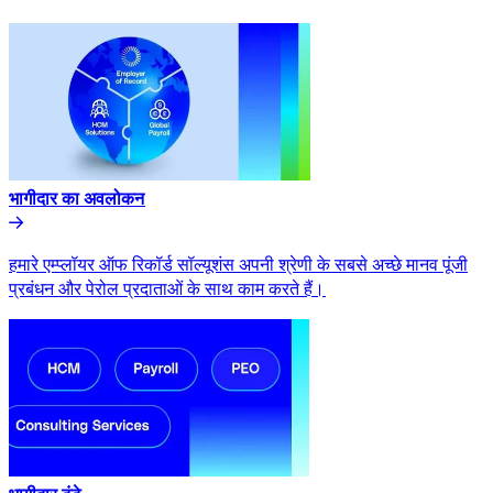
भागीदार का अवलोकन​​
हमारे एम्प्लॉयर ऑफ रिकॉर्ड सॉल्यूशंस अपनी श्रेणी के सबसे अच्छे मानव पूंजी
प्रबंधन और पेरोल प्रदाताओं के साथ काम करते हैं।​​