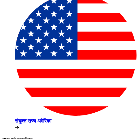
संयुक्त राज्य अमेरिका​​