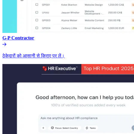
G-P Contractor​​
ठेकेदारों को आसानी से किराए पर लें।​​