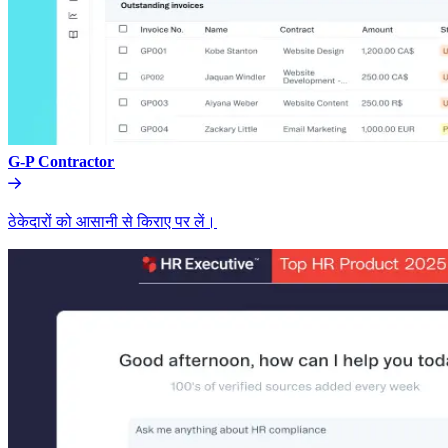
G-P Contractor​​
ठेकेदारों को आसानी से किराए पर लें।​​