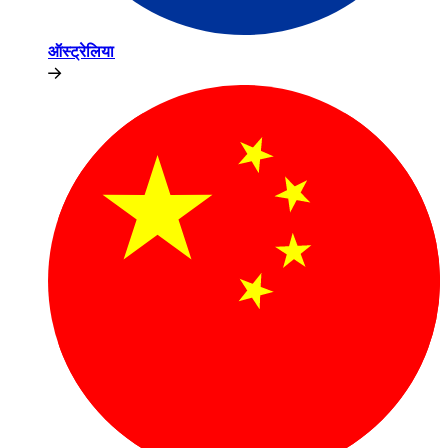
ऑस्ट्रेलिया​​