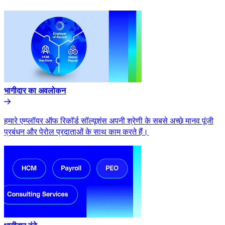
भागीदार का अवलोकन​​
हमारे एम्प्लॉयर ऑफ रिकॉर्ड सॉल्यूशंस अपनी श्रेणी के सबसे अच्छे मानव पूंजी
प्रबंधन और पेरोल प्रदाताओं के साथ काम करते हैं।​​