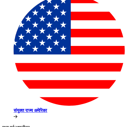
संयुक्त राज्य अमेरिका​​