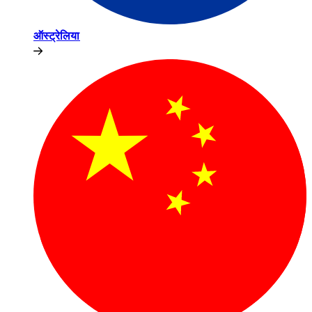
ऑस्ट्रेलिया​​