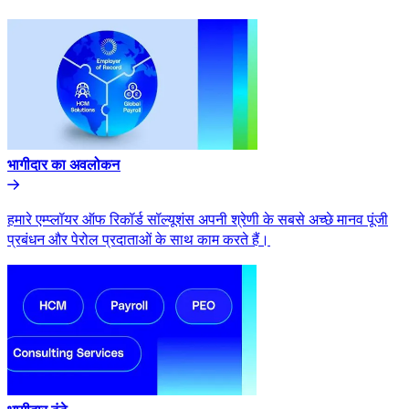
भागीदार का अवलोकन​​
हमारे एम्प्लॉयर ऑफ रिकॉर्ड सॉल्यूशंस अपनी श्रेणी के सबसे अच्छे मानव पूंजी
प्रबंधन और पेरोल प्रदाताओं के साथ काम करते हैं।​​