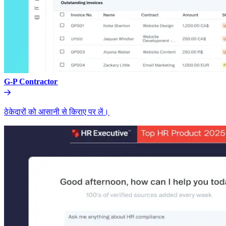
G-P Contractor​​
ठेकेदारों को आसानी से किराए पर लें।​​