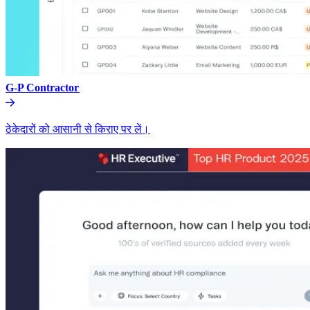
G-P Contractor​​
ठेकेदारों को आसानी से किराए पर लें।​​