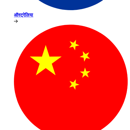
ऑस्ट्रेलिया​​