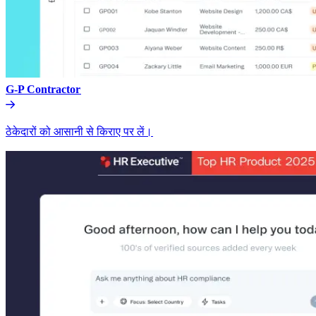
G-P Contractor​​
ठेकेदारों को आसानी से किराए पर लें।​​