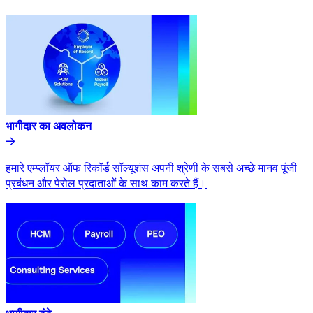
भागीदार का अवलोकन​​
हमारे एम्प्लॉयर ऑफ रिकॉर्ड सॉल्यूशंस अपनी श्रेणी के सबसे अच्छे मानव पूंजी
प्रबंधन और पेरोल प्रदाताओं के साथ काम करते हैं।​​