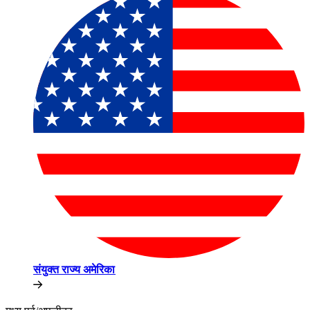
संयुक्त राज्य अमेरिका​​