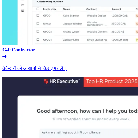
G-P Contractor​​
ठेकेदारों को आसानी से किराए पर लें।​​