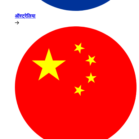
ऑस्ट्रेलिया​​