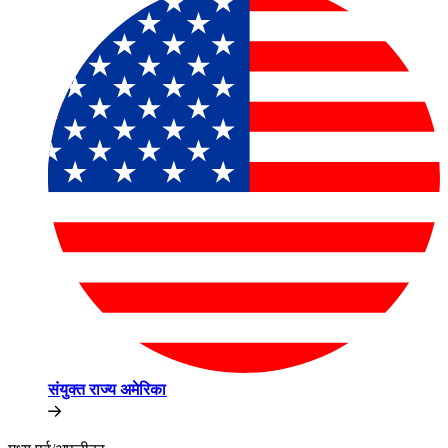
संयुक्त राज्य अमेरिका​​