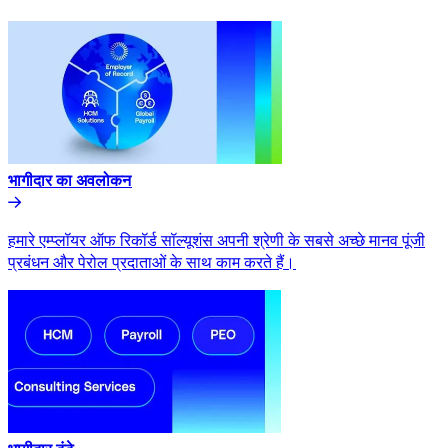
भागीदार का अवलोकन​​
हमारे एम्प्लॉयर ऑफ रिकॉर्ड सॉल्यूशंस अपनी श्रेणी के सबसे अच्छे मानव पूंजी
प्रबंधन और पेरोल प्रदाताओं के साथ काम करते हैं।​​