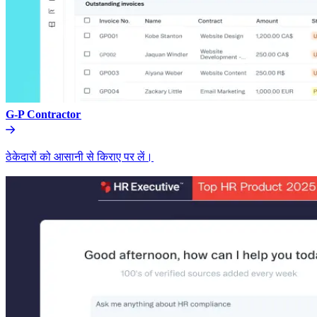
G-P Contractor​​
ठेकेदारों को आसानी से किराए पर लें।​​