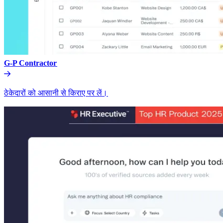
G-P Contractor​​
ठेकेदारों को आसानी से किराए पर लें।​​