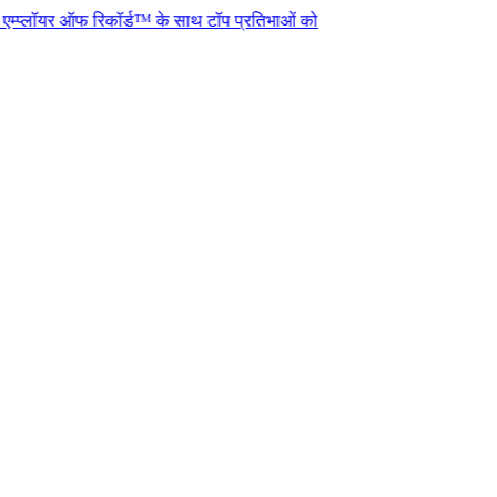
ऑफ रिकॉर्ड™ के साथ टॉप प्रतिभाओं को