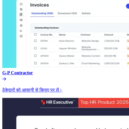
G-P Contractor​​
ठेकेदारों को आसानी से किराए पर लें।​​