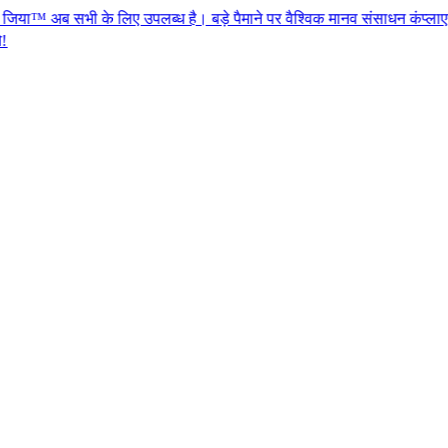
े लिए उपलब्ध है। बड़े पैमाने पर वैश्विक मानव संसाधन कंप्लाएन्स के लिए एजेंस