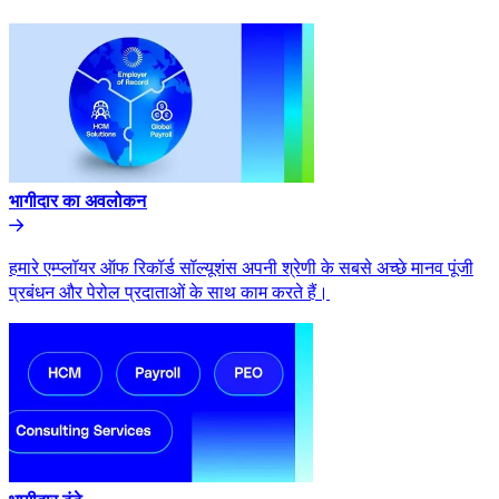
भागीदार का अवलोकन​​
हमारे एम्प्लॉयर ऑफ रिकॉर्ड सॉल्यूशंस अपनी श्रेणी के सबसे अच्छे मानव पूंजी
प्रबंधन और पेरोल प्रदाताओं के साथ काम करते हैं।​​