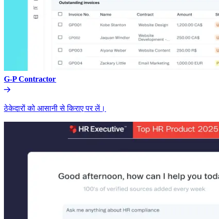
G-P Contractor​​
ठेकेदारों को आसानी से किराए पर लें।​​