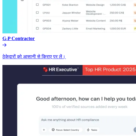
G-P Contractor​​
ठेकेदारों को आसानी से किराए पर लें।​​