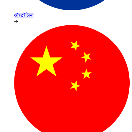
ऑस्ट्रेलिया​​