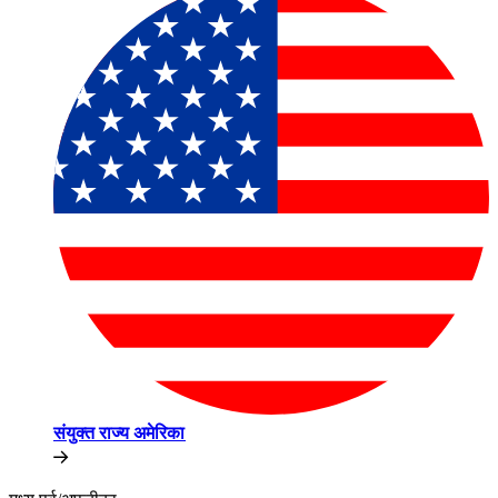
संयुक्त राज्य अमेरिका​​