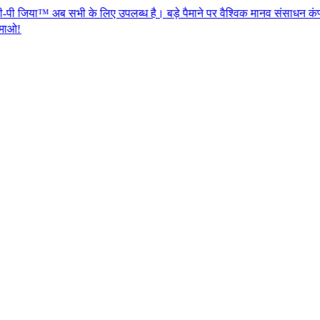
सभी के लिए उपलब्ध है। बड़े पैमाने पर वैश्विक मानव संसाधन कंप्लाएन्स के लिए ए