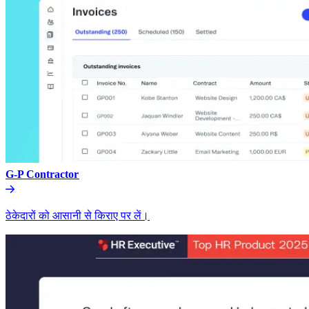
G-P Contractor​​
ठेकेदारों को आसानी से किराए पर लें।​​