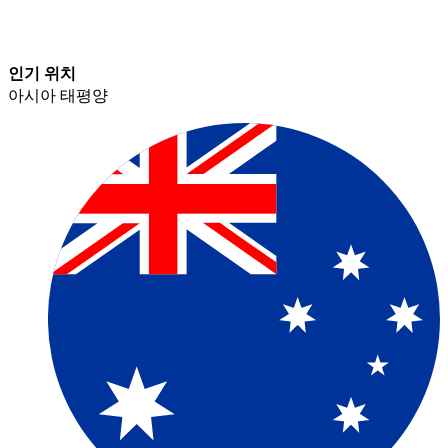
인기 위치​​
아시아 태평양​​