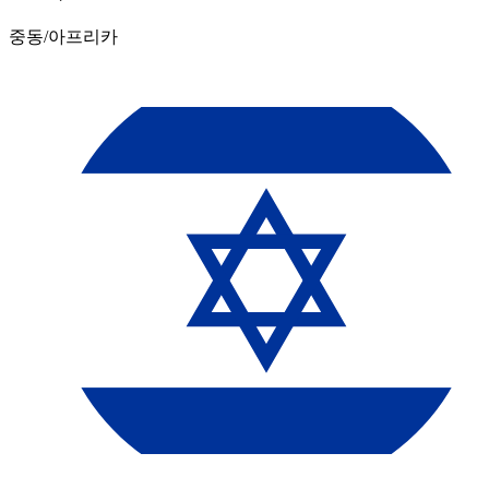
중동/아프리카​​