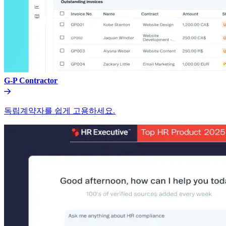
G-P Contractor​​
독립계약자를 쉽게 고용하세요.​​