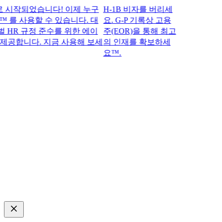
작되었습니다! 이제 누구
H-1B 비자를 버리세
™ 를 사용할 수 있습니다. 대
요. G-P 기록상 고용
R 규정 준수를 위한 에이
주(EOR)을 통해 최고
공합니다. 지금 사용해 보세
의 인재를 확보하세
요™.​​