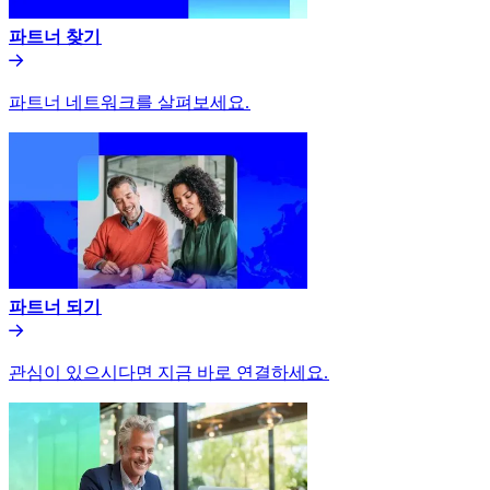
파트너 찾기​​
파트너 네트워크를 살펴보세요.​​
파트너 되기​​
관심이 있으시다면 지금 바로 연결하세요.​​