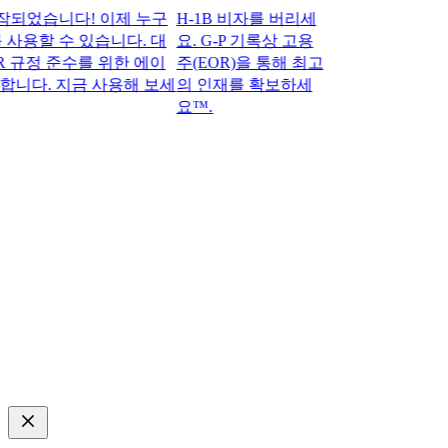
었습니다! 이제 누구
H-1B 비자를 버리세
 사용할 수 있습니다. 대
요. G-P 기록상 고용
정 준수를 위한 에이
주(EOR)을 통해 최고
다. 지금 사용해 보세
의 인재를 확보하세
요™.​​