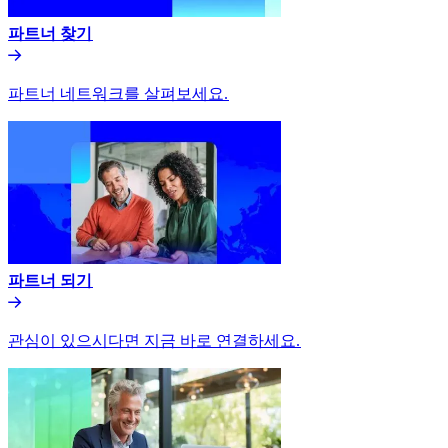
파트너 찾기​​
파트너 네트워크를 살펴보세요.​​
파트너 되기​​
관심이 있으시다면 지금 바로 연결하세요.​​