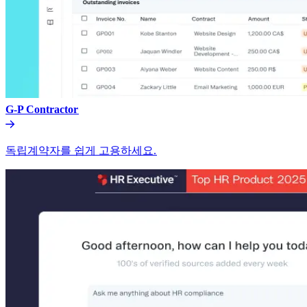
G-P Contractor​​
독립계약자를 쉽게 고용하세요.​​