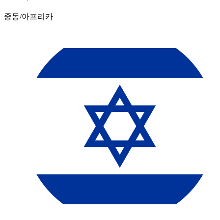
중동/아프리카​​