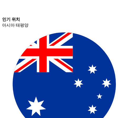
인기 위치​​
아시아 태평양​​