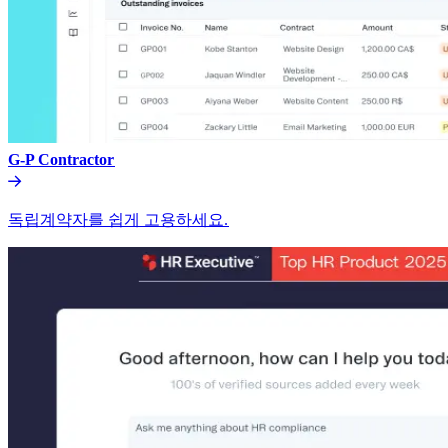
G-P Contractor​​
독립계약자를 쉽게 고용하세요.​​