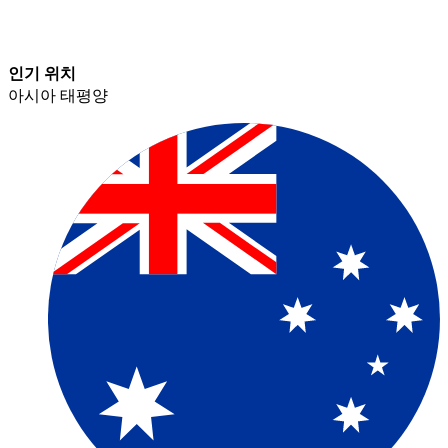
인기 위치​​
아시아 태평양​​