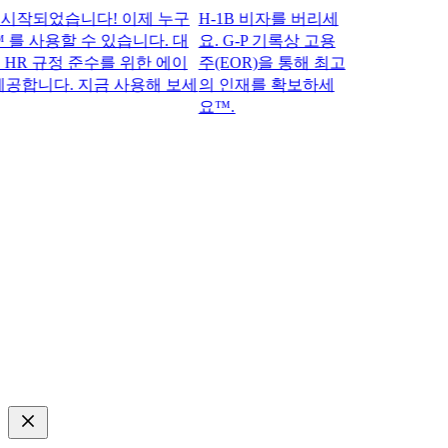
되었습니다! 이제 누구
H-1B 비자를 버리세
를 사용할 수 있습니다. 대
요. G-P 기록상 고용
 규정 준수를 위한 에이
주(EOR)을 통해 최고
합니다. 지금 사용해 보세
의 인재를 확보하세
요™.​​