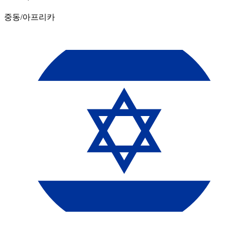
중동/아프리카​​