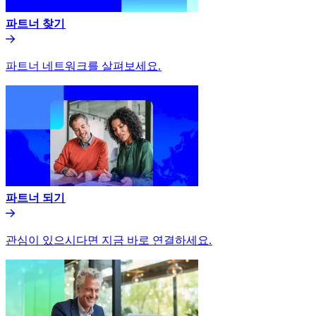
파트너 찾기​​
파트너 네트워크를 살펴보세요.​​
파트너 되기​​
관심이 있으시다면 지금 바로 연결하세요.​​