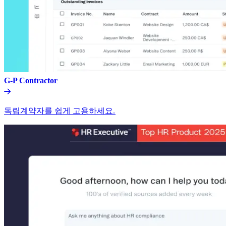
G-P Contractor​​
독립계약자를 쉽게 고용하세요.​​