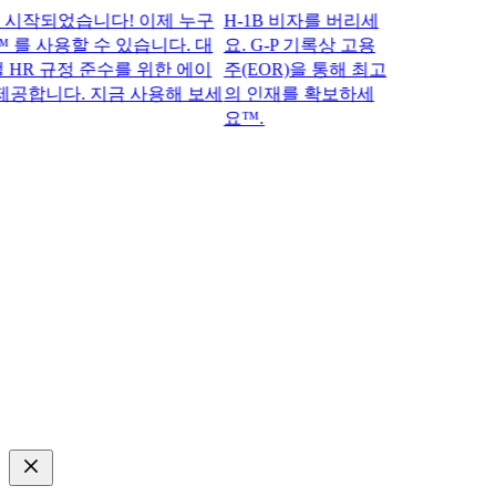
되었습니다! 이제 누구
H-1B 비자를 버리세
 를 사용할 수 있습니다. 대
요. G-P 기록상 고용
R 규정 준수를 위한 에이
주(EOR)을 통해 최고
공합니다. 지금 사용해 보세
의 인재를 확보하세
요™.​​