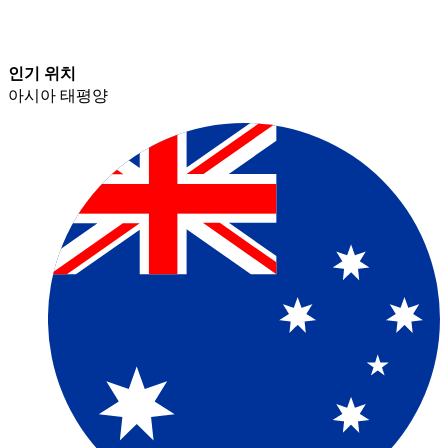
인기 위치​​
아시아 태평양​​