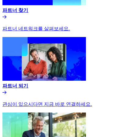
파트너 찾기​​
파트너 네트워크를 살펴보세요.​​
파트너 되기​​
관심이 있으시다면 지금 바로 연결하세요.​​