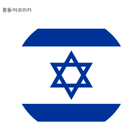
중동/아프리카​​