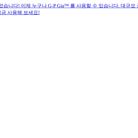
 누구나 G-P Gia™ 를 사용할 수 있습니다. 대규모 글로벌 H
보세요!​​