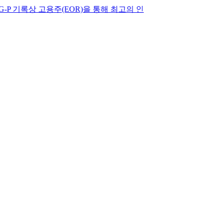
상 고용주(EOR)을 통해 최고의 인