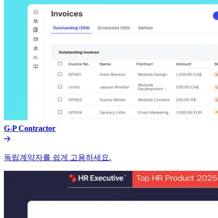
G-P Contractor​​
독립계약자를 쉽게 고용하세요.​​